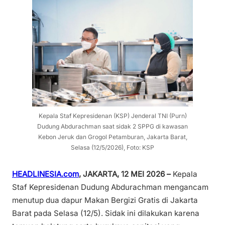
Kepala Staf Kepresidenan (KSP) Jenderal TNI (Purn)
Dudung Abdurachman saat sidak 2 SPPG di kawasan
Kebon Jeruk dan Grogol Petamburan, Jakarta Barat,
Selasa (12/5/2026), Foto: KSP
HEADLINESIA.com
, JAKARTA, 12 MEI 2026 –
Kepala
Staf Kepresidenan Dudung Abdurachman mengancam
menutup dua dapur Makan Bergizi Gratis di Jakarta
Barat pada Selasa (12/5). Sidak ini dilakukan karena