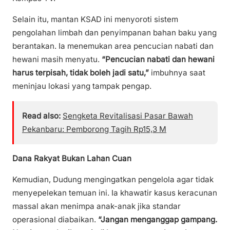
Selain itu, mantan KSAD ini menyoroti sistem
pengolahan limbah dan penyimpanan bahan baku yang
berantakan. Ia menemukan area pencucian nabati dan
hewani masih menyatu.
“Pencucian nabati dan hewani
harus terpisah, tidak boleh jadi satu,”
imbuhnya saat
meninjau lokasi yang tampak pengap.
Read also:
Sengketa Revitalisasi Pasar Bawah
Pekanbaru: Pemborong Tagih Rp15,3 M
Dana Rakyat Bukan Lahan Cuan
Kemudian, Dudung mengingatkan pengelola agar tidak
menyepelekan temuan ini. Ia khawatir kasus keracunan
massal akan menimpa anak-anak jika standar
operasional diabaikan.
“Jangan menganggap gampang.