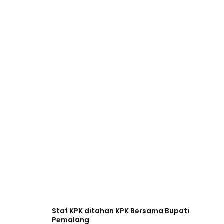
Staf KPK ditahan KPK Bersama Bupati
Pemalang