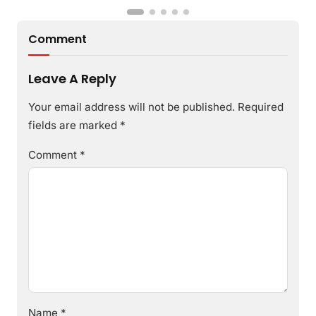
Comment
Leave A Reply
Your email address will not be published.
Required
fields are marked
*
Comment
*
Name
*