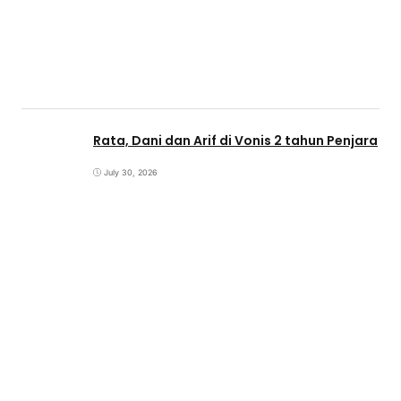
Rata, Dani dan Arif di Vonis 2 tahun Penjara
July 30, 2026