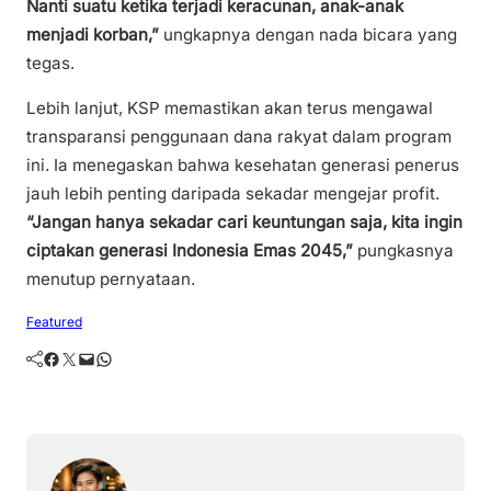
Nanti suatu ketika terjadi keracunan, anak-anak
menjadi korban,”
ungkapnya dengan nada bicara yang
tegas.
Lebih lanjut, KSP memastikan akan terus mengawal
transparansi penggunaan dana rakyat dalam program
ini. Ia menegaskan bahwa kesehatan generasi penerus
jauh lebih penting daripada sekadar mengejar profit.
“Jangan hanya sekadar cari keuntungan saja, kita ingin
ciptakan generasi Indonesia Emas 2045,”
pungkasnya
menutup pernyataan.
Featured
Facebook
Twitter
Mail
WhatsApp