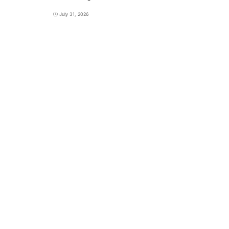
July 31, 2026