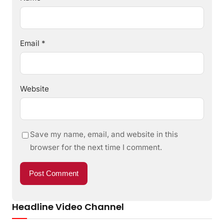
Email
*
Website
Save my name, email, and website in this
browser for the next time I comment.
Headline Video Channel