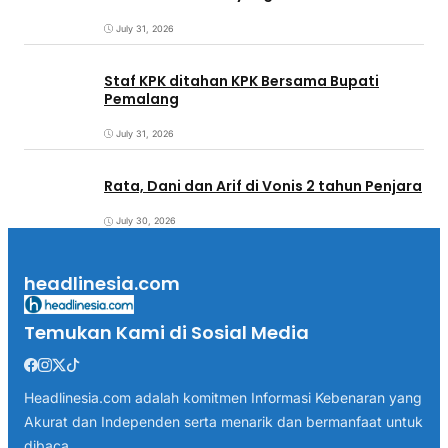
July 31, 2026
Staf KPK ditahan KPK Bersama Bupati
Pemalang
July 31, 2026
Rata, Dani dan Arif di Vonis 2 tahun Penjara
July 30, 2026
headlinesia.com
Temukan Kami di Sosial Media
Headlinesia.com adalah komitmen Informasi Kebenaran yang
Akurat dan Independen serta menarik dan bermanfaat untuk
dibaca