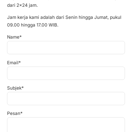
dari 2×24 jam.
Jam kerja kami adalah dari Senin hingga Jumat, pukul
09.00 hingga 17.00 WIB.
Name*
Email*
Subjek*
Pesan*