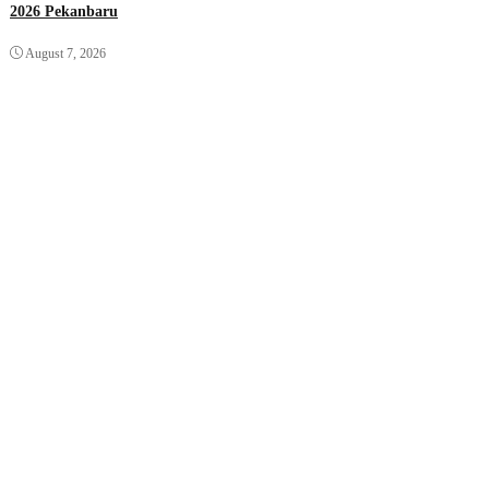
2026 Pekanbaru
August 7, 2026