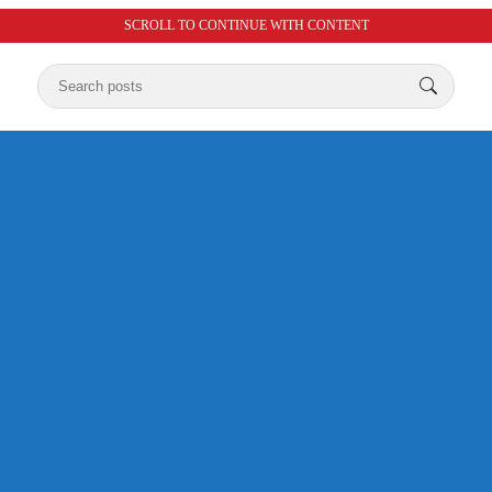
SCROLL TO CONTINUE WITH CONTENT