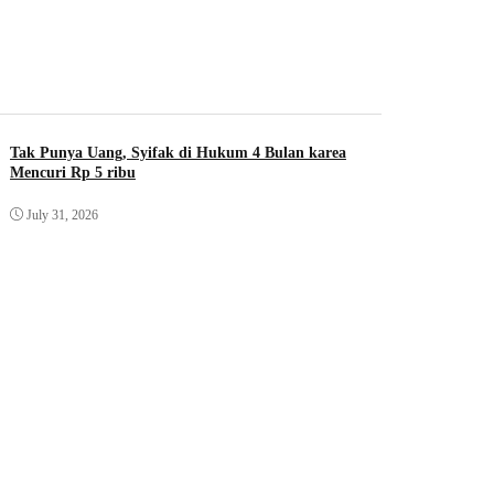
Tak Punya Uang, Syifak di Hukum 4 Bulan karea
Mencuri Rp 5 ribu
July 31, 2026