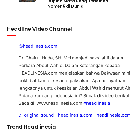
Rupiah Mata Uang Terlemah
Nomer 6 di Dunia
Headline Video Channel
@headlinesia.com
Dr. Chairul Huda, SH, MH menjadi saksi ahli dalam
Perkara Abdul Wahid. Dalam Keterangan kepada
HEADLINESIA.com menjelaskan bahwa Dakwaan min
bukti bahkan terkesan dipaksakan. Apa pernyataan
lengkapnya untuk kesaksian Abdul Wahid menurut Ah
Pidana kondang Indonesia ini? Simak di video berikut
Baca di: www.headlinesia.com
#headlinesia
♬ original sound - headlinesia.com - headlinesia.co
Trend Headlinesia