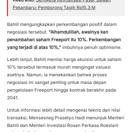
Pekanbaru: Pemborong Tagih Rp15,3 M
Bahlil mengungkapkan perkembangan positif dalam
negosiasi tersebut.
“Alhamdulillah, awalnya kan
penambahan saham Freeport itu 10%. Perkembangan
yang terjadi di atas 10%,”
imbuhnya penuh optimisme.
Lebih lanjut, Bahlil menilai harga akuisisi untuk saham
10% tersebut termasuk murah mengingat valuasi
asetnya. Namun, ia menekankan bahwa proses
negosiasi ini sangat penting untuk masa depan
pengelolaan Freeport hingga kontrak berakhir pada
2041.
Untuk informasi lebih detail mengenai teknis dan nilai
transaksi, Mensesneg Prasetyo Hadi menunjuk Menteri
Bahlil dan Menteri Investasi Rosan Perkasa Roeslani