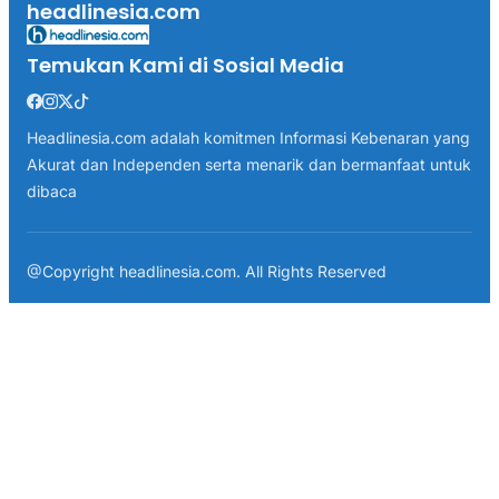
headlinesia.com
Temukan Kami di Sosial Media
Headlinesia.com adalah komitmen Informasi Kebenaran yang
Akurat dan Independen serta menarik dan bermanfaat untuk
dibaca
@Copyright headlinesia.com. All Rights Reserved