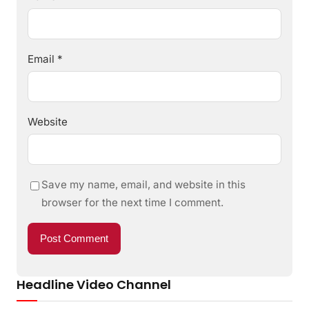
Email
*
Website
Save my name, email, and website in this
browser for the next time I comment.
Headline Video Channel