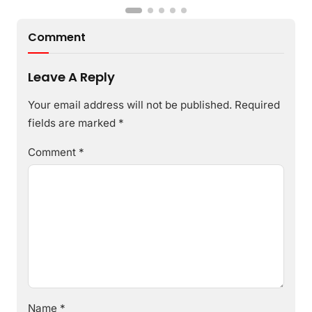
Comment
Leave A Reply
Your email address will not be published.
Required
fields are marked
*
Comment
*
Name
*