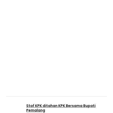
Staf KPK ditahan KPK Bersama Bupati
Pemalang