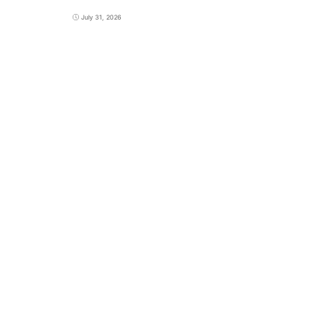
July 31, 2026