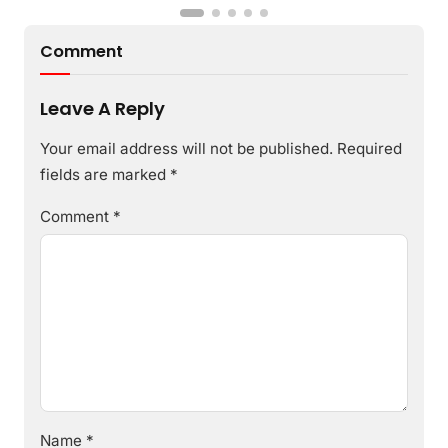
Comment
Leave A Reply
Your email address will not be published.
Required
fields are marked
*
Comment
*
Name
*