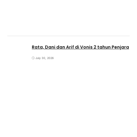
Rata, Dani dan Arif di Vonis 2 tahun Penjara
July 30, 2026