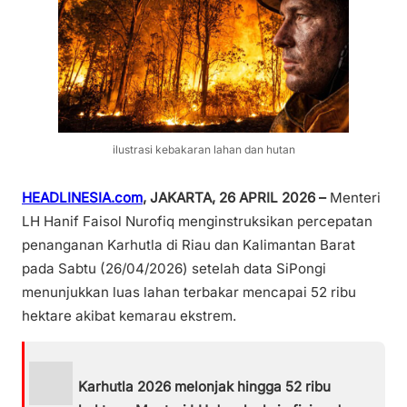
ilustrasi kebakaran lahan dan hutan
HEADLINESIA.com
, JAKARTA, 26 APRIL 2026 –
Menteri
LH Hanif Faisol Nurofiq menginstruksikan percepatan
penanganan Karhutla di Riau dan Kalimantan Barat
pada Sabtu (26/04/2026) setelah data SiPongi
menunjukkan luas lahan terbakar mencapai 52 ribu
hektare akibat kemarau ekstrem.
Karhutla 2026 melonjak hingga 52 ribu