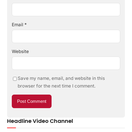
Email
*
Website
Save my name, email, and website in this
browser for the next time I comment.
Headline Video Channel