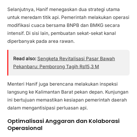
Selanjutnya, Hanif menegaskan dua strategi utama
untuk meredam titik api. Pemerintah melakukan operasi
modifikasi cuaca bersama BNPB dan BMKG secara
intensif. Di sisi lain, pembuatan sekat-sekat kanal
diperbanyak pada area rawan.
Read also:
Sengketa Revitalisasi Pasar Bawah
Pekanbaru: Pemborong Tagih Rp15,3 M
Menteri Hanif juga berencana melakukan inspeksi
langsung ke Kalimantan Barat pekan depan. Kunjungan
ini bertujuan memastikan kesiapan pemerintah daerah
dalam mengantisipasi perluasan api.
Optimalisasi Anggaran dan Kolaborasi
Operasional