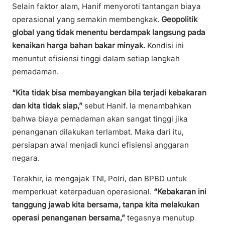
Selain faktor alam, Hanif menyoroti tantangan biaya
operasional yang semakin membengkak.
Geopolitik
global yang tidak menentu berdampak langsung pada
kenaikan harga bahan bakar minyak.
Kondisi ini
menuntut efisiensi tinggi dalam setiap langkah
pemadaman.
“Kita tidak bisa membayangkan bila terjadi kebakaran
dan kita tidak siap,”
sebut Hanif. Ia menambahkan
bahwa biaya pemadaman akan sangat tinggi jika
penanganan dilakukan terlambat. Maka dari itu,
persiapan awal menjadi kunci efisiensi anggaran
negara.
Terakhir, ia mengajak TNI, Polri, dan BPBD untuk
memperkuat keterpaduan operasional.
“Kebakaran ini
tanggung jawab kita bersama, tanpa kita melakukan
operasi penanganan bersama,”
tegasnya menutup