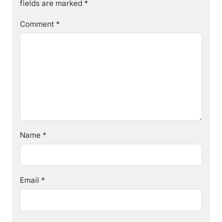
fields are marked
*
Comment
*
Name
*
Email
*