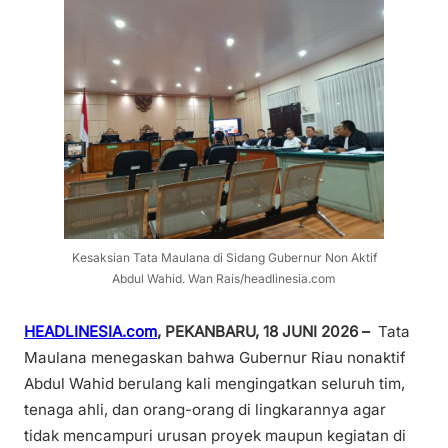
Kesaksian Tata Maulana di Sidang Gubernur Non Aktif
Abdul Wahid. Wan Rais/headlinesia.com
HEADLINESIA.com
, PEKANBARU, 18 JUNI 2026 –
Tata
Maulana menegaskan bahwa Gubernur Riau nonaktif
Abdul Wahid berulang kali mengingatkan seluruh tim,
tenaga ahli, dan orang-orang di lingkarannya agar
tidak mencampuri urusan proyek maupun kegiatan di