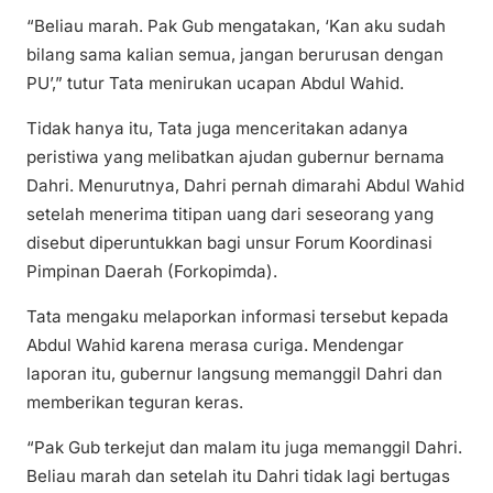
“Beliau marah. Pak Gub mengatakan, ‘Kan aku sudah
bilang sama kalian semua, jangan berurusan dengan
PU’,” tutur Tata menirukan ucapan Abdul Wahid.
Tidak hanya itu, Tata juga menceritakan adanya
peristiwa yang melibatkan ajudan gubernur bernama
Dahri. Menurutnya, Dahri pernah dimarahi Abdul Wahid
setelah menerima titipan uang dari seseorang yang
disebut diperuntukkan bagi unsur Forum Koordinasi
Pimpinan Daerah (Forkopimda).
Tata mengaku melaporkan informasi tersebut kepada
Abdul Wahid karena merasa curiga. Mendengar
laporan itu, gubernur langsung memanggil Dahri dan
memberikan teguran keras.
“Pak Gub terkejut dan malam itu juga memanggil Dahri.
Beliau marah dan setelah itu Dahri tidak lagi bertugas