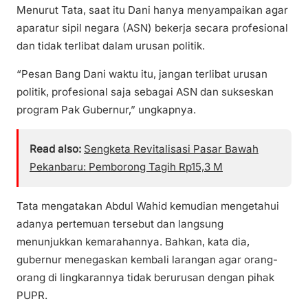
Menurut Tata, saat itu Dani hanya menyampaikan agar
aparatur sipil negara (ASN) bekerja secara profesional
dan tidak terlibat dalam urusan politik.
“Pesan Bang Dani waktu itu, jangan terlibat urusan
politik, profesional saja sebagai ASN dan sukseskan
program Pak Gubernur,” ungkapnya.
Read also:
Sengketa Revitalisasi Pasar Bawah
Pekanbaru: Pemborong Tagih Rp15,3 M
Tata mengatakan Abdul Wahid kemudian mengetahui
adanya pertemuan tersebut dan langsung
menunjukkan kemarahannya. Bahkan, kata dia,
gubernur menegaskan kembali larangan agar orang-
orang di lingkarannya tidak berurusan dengan pihak
PUPR.