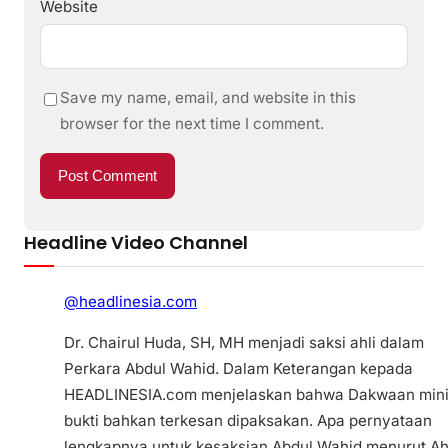
Website
Save my name, email, and website in this
browser for the next time I comment.
Headline Video Channel
@headlinesia.com
Dr. Chairul Huda, SH, MH menjadi saksi ahli dalam
Perkara Abdul Wahid. Dalam Keterangan kepada
HEADLINESIA.com menjelaskan bahwa Dakwaan min
bukti bahkan terkesan dipaksakan. Apa pernyataan
lengkapnya untuk kesaksian Abdul Wahid menurut Ah