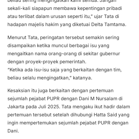
beliau sering mengingatkan kami semua. Jangan
sekali-kali siapapun membawa kepentingan pribadi
atau terlibat dalam urusan seperti itu,” ujar Tata di
hadapan majelis hakim yang diketuai Delta Tamtama.
Menurut Tata, peringatan tersebut semakin sering
disampaikan ketika muncul berbagai isu yang
mengaitkan nama orang-orang di sekitar gubernur
dengan proyek-proyek pemerintah.
“Ketika ada isu-isu saja yang berkaitan dengan tim,
beliau selalu mengingatkan,” katanya.
Kesaksian itu juga berkaitan dengan pertemuan
sejumlah pejabat PUPR dengan Dani M Nursalam di
Jakarta pada Juli 2025. Tata mengaku ikut hadir dalam
pertemuan tersebut setelah dihubungi Hatta Said yang
ingin mempertemukan sejumlah pejabat PUPR dengan
Dani.