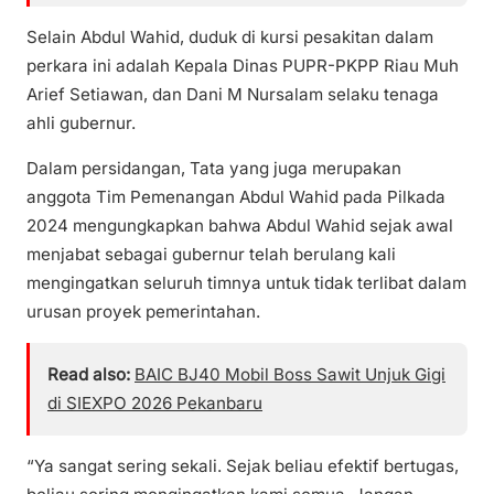
Selain Abdul Wahid, duduk di kursi pesakitan dalam
perkara ini adalah Kepala Dinas PUPR-PKPP Riau Muh
Arief Setiawan, dan Dani M Nursalam selaku tenaga
ahli gubernur.
Dalam persidangan, Tata yang juga merupakan
anggota Tim Pemenangan Abdul Wahid pada Pilkada
2024 mengungkapkan bahwa Abdul Wahid sejak awal
menjabat sebagai gubernur telah berulang kali
mengingatkan seluruh timnya untuk tidak terlibat dalam
urusan proyek pemerintahan.
Read also:
BAIC BJ40 Mobil Boss Sawit Unjuk Gigi
di SIEXPO 2026 Pekanbaru
“Ya sangat sering sekali. Sejak beliau efektif bertugas,