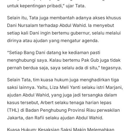
untuk kepentingan pribadi,” ujar Tata.
Selain itu, Tata juga membantah adanya akses khusus
Dani Nursalam terhadap Abdul Wahid. Ia menyebut
setiap kali Dani ingin bertemu gubernur, selalu melalui
dirinya atau ajudan yang mengatur agenda.
“Setiap Bang Dani datang ke kediaman pasti
menghubungi saya. Kalau bertemu Pak Gub juga tidak
pernah berdua saja, saya selalu ada di situ,” tegasnya.
Selain Tata, tim kuasa hukum juga menghadirkan tiga
saksi lainnya. Yaitu, Liza Meli Yanti selaku istri Marjani,
ajudan Abdul Wahid, yang juga jadi tersangka dalam
kasus tersebut, Arbert selaku tenaga harian lepas
(THL) di Badan Penghubung Provinsi Riau perwakilan
Jakarta, dan Rafii selaku ajudan Abdul Wahid.
Kuasa Hukum: Kesaksian Saksi Makin Melemahkan