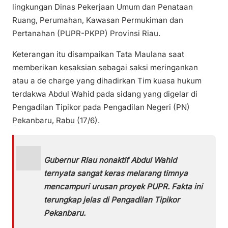
lingkungan Dinas Pekerjaan Umum dan Penataan
Ruang, Perumahan, Kawasan Permukiman dan
Pertanahan (PUPR-PKPP) Provinsi Riau.
Keterangan itu disampaikan Tata Maulana saat
memberikan kesaksian sebagai saksi meringankan
atau a de charge yang dihadirkan Tim kuasa hukum
terdakwa Abdul Wahid pada sidang yang digelar di
Pengadilan Tipikor pada Pengadilan Negeri (PN)
Pekanbaru, Rabu (17/6).
Gubernur Riau nonaktif Abdul Wahid
ternyata sangat keras melarang timnya
mencampuri urusan proyek PUPR. Fakta ini
terungkap jelas di Pengadilan Tipikor
Pekanbaru.