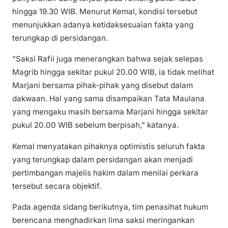
hingga 19.30 WIB. Menurut Kemal, kondisi tersebut
menunjukkan adanya ketidaksesuaian fakta yang
terungkap di persidangan.
“Saksi Rafii juga menerangkan bahwa sejak selepas
Magrib hingga sekitar pukul 20.00 WIB, ia tidak melihat
Marjani bersama pihak-pihak yang disebut dalam
dakwaan. Hal yang sama disampaikan Tata Maulana
yang mengaku masih bersama Marjani hingga sekitar
pukul 20.00 WIB sebelum berpisah,” katanya.
Kemal menyatakan pihaknya optimistis seluruh fakta
yang terungkap dalam persidangan akan menjadi
pertimbangan majelis hakim dalam menilai perkara
tersebut secara objektif.
Pada agenda sidang berikutnya, tim penasihat hukum
berencana menghadirkan lima saksi meringankan