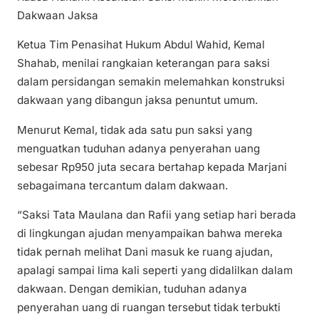
Dakwaan Jaksa
Ketua Tim Penasihat Hukum Abdul Wahid, Kemal
Shahab, menilai rangkaian keterangan para saksi
dalam persidangan semakin melemahkan konstruksi
dakwaan yang dibangun jaksa penuntut umum.
Menurut Kemal, tidak ada satu pun saksi yang
menguatkan tuduhan adanya penyerahan uang
sebesar Rp950 juta secara bertahap kepada Marjani
sebagaimana tercantum dalam dakwaan.
“Saksi Tata Maulana dan Rafii yang setiap hari berada
di lingkungan ajudan menyampaikan bahwa mereka
tidak pernah melihat Dani masuk ke ruang ajudan,
apalagi sampai lima kali seperti yang didalilkan dalam
dakwaan. Dengan demikian, tuduhan adanya
penyerahan uang di ruangan tersebut tidak terbukti