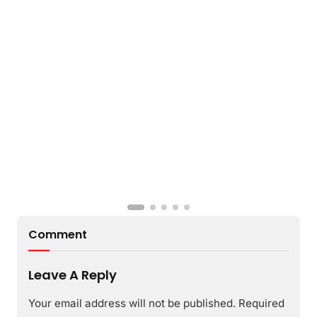
Comment
Leave A Reply
Your email address will not be published.
Required