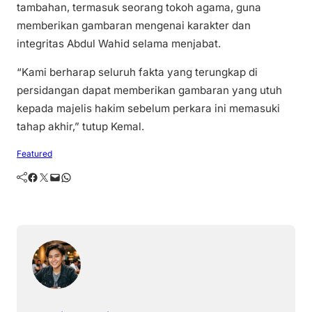
tambahan, termasuk seorang tokoh agama, guna
memberikan gambaran mengenai karakter dan
integritas Abdul Wahid selama menjabat.
“Kami berharap seluruh fakta yang terungkap di
persidangan dapat memberikan gambaran yang utuh
kepada majelis hakim sebelum perkara ini memasuki
tahap akhir,” tutup Kemal.
Featured
Facebook
Twitter
Mail
WhatsApp