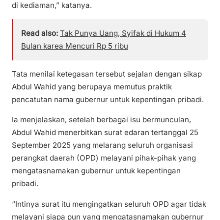
di kediaman,” katanya.
Read also:
Tak Punya Uang, Syifak di Hukum 4
Bulan karea Mencuri Rp 5 ribu
Tata menilai ketegasan tersebut sejalan dengan sikap
Abdul Wahid yang berupaya memutus praktik
pencatutan nama gubernur untuk kepentingan pribadi.
Ia menjelaskan, setelah berbagai isu bermunculan,
Abdul Wahid menerbitkan surat edaran tertanggal 25
September 2025 yang melarang seluruh organisasi
perangkat daerah (OPD) melayani pihak-pihak yang
mengatasnamakan gubernur untuk kepentingan
pribadi.
“Intinya surat itu mengingatkan seluruh OPD agar tidak
melayani siapa pun yang mengatasnamakan gubernur