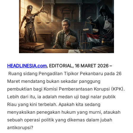
HEADLINESIA.com
, EDITORIAL, 16 MARET 2026 –
Ruang sidang Pengadilan Tipikor Pekanbaru pada 26
Maret mendatang bukan sekadar panggung
pembuktian bagi Komisi Pemberantasan Korupsi (KPK).
Lebih dari itu, ia adalah medan uji bagi nalar publik
Riau yang kini terbelah. Apakah kita sedang
menyaksikan penegakan hukum yang murni, ataukah
sebuah operasi politik yang dikemas dalam jubah
antikorupsi?