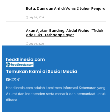
Rata, Dani dan Arif di Vonis 2 tahun Penjara
July 30, 2026
Akan Ajukan Banding, Abdul Wahid: “Tidak
ada Bukti Terhadap Saya”
July 30, 2026
headlinesia.com
Temukan Kami di Sosial Media
Headlinesia.com adalah komitmen Informasi Kebenaran yang
Akurat dan Independen serta menarik dan bermanfaat untuk
dibaca