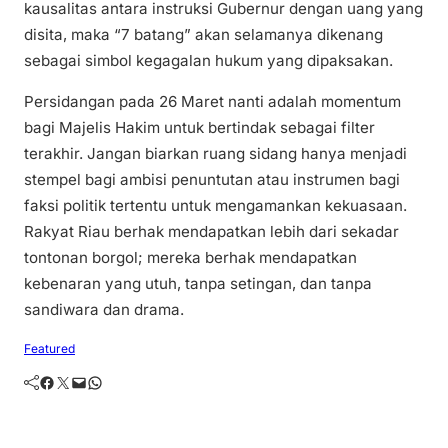
kausalitas antara instruksi Gubernur dengan uang yang
disita, maka “7 batang” akan selamanya dikenang
sebagai simbol kegagalan hukum yang dipaksakan.
Persidangan pada 26 Maret nanti adalah momentum
bagi Majelis Hakim untuk bertindak sebagai filter
terakhir. Jangan biarkan ruang sidang hanya menjadi
stempel bagi ambisi penuntutan atau instrumen bagi
faksi politik tertentu untuk mengamankan kekuasaan.
Rakyat Riau berhak mendapatkan lebih dari sekadar
tontonan borgol; mereka berhak mendapatkan
kebenaran yang utuh, tanpa setingan, dan tanpa
sandiwara dan drama.
Featured
Facebook
Twitter
Mail
WhatsApp