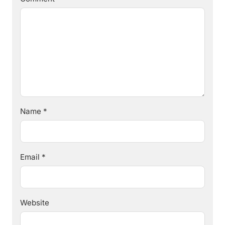
Name
*
Email
*
Website