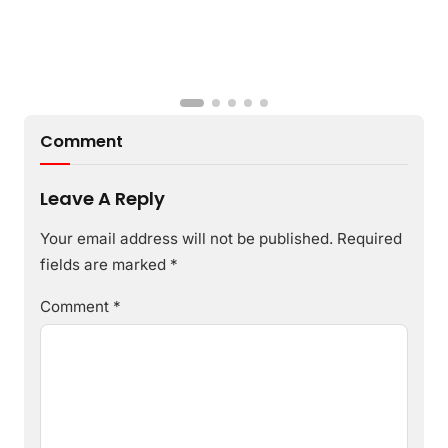
Comment
Leave A Reply
Your email address will not be published.
Required
fields are marked
*
Comment
*