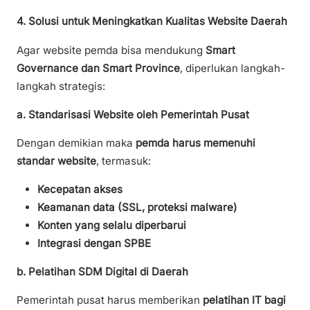
4. Solusi untuk Meningkatkan Kualitas Website Daerah
Agar website pemda bisa mendukung
Smart
Governance dan Smart Province
, diperlukan langkah-
langkah strategis:
a. Standarisasi Website oleh Pemerintah Pusat
Dengan demikian maka
pemda harus memenuhi
standar website
, termasuk:
Kecepatan akses
Keamanan data (SSL, proteksi malware)
Konten yang selalu diperbarui
Integrasi dengan SPBE
b. Pelatihan SDM Digital di Daerah
Pemerintah pusat harus memberikan
pelatihan IT bagi