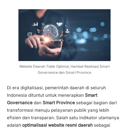
Website Daerah Tidak Optimal, Hambat Realisasi Smart
Governance dan Smart Province
Di era digitalisasi, pemerintah daerah di seluruh
Indonesia dituntut untuk menerapkan
Smart
Governance
dan
Smart Province
sebagai bagian dari
transformasi menuju pelayanan publik yang lebih
efisien dan transparan. Salah satu indikator utamanya
adalah
optimalisasi website resmi daerah
sebagai