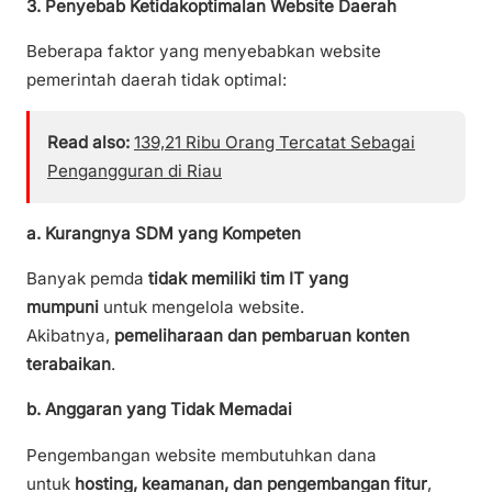
3. Penyebab Ketidakoptimalan Website Daerah
Beberapa faktor yang menyebabkan website
pemerintah daerah tidak optimal:
Read also:
139,21 Ribu Orang Tercatat Sebagai
Pengangguran di Riau
a. Kurangnya SDM yang Kompeten
Banyak pemda
tidak memiliki tim IT yang
mumpuni
untuk mengelola website.
Akibatnya,
pemeliharaan dan pembaruan konten
terabaikan
.
b. Anggaran yang Tidak Memadai
Pengembangan website membutuhkan dana
untuk
hosting, keamanan, dan pengembangan fitur
,