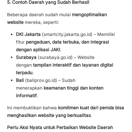
5. Contoh Daerah yang Sudah Berhasil
Beberapa daerah sudah mulai
mengoptimalkan
website
mereka, seperti:
DKI Jakarta
(smartcity.jakarta.go.id) – Memiliki
fitur
pengaduan, data terbuka, dan integrasi
dengan aplikasi JAKI
.
Surabaya
(surabaya.go.id) – Website
dengan
tampilan interaktif dan layanan digital
terpadu
.
Bali
(baliprov.go.id) – Sudah
menerapkan
keamanan tinggi dan konten
informatif
.
Ini membuktikan bahwa
komitmen kuat dari pemda bisa
menghasilkan website yang berkualitas
.
Perlu Aksi Nyata untuk Perbaikan Website Daerah