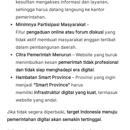
kesulitan mengakses informasi dan layanan,
sehingga harus datang langsung ke kantor
pemerintahan.
Minimnya Partisipasi Masyarakat
–
Fitur
pengaduan online atau forum diskusi
yang
tidak aktif membuat masyarakat enggan terlibat
dalam pembangunan daerah.
Citra Pemerintah Menurun
– Website yang buruk
menimbulkan kesan
pemerintah tidak profesional
dan tidak siap menghadapi era digital
.
Hambatan Smart Province
– Provinsi yang ingin
menjadi
“Smart Province”
harus
memiliki
infrastruktur digital yang kuat
, termasuk
website yang andal.
Jika tidak segera diperbaiki,
target Indonesia menuju
pemerintahan digital akan semakin tertinggal
.