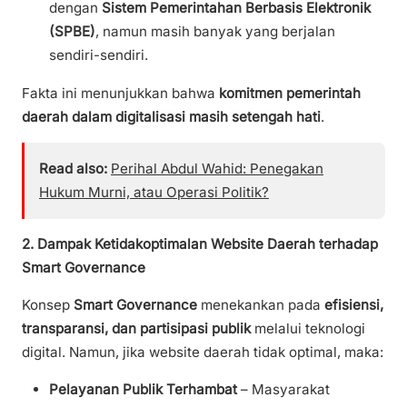
dengan
Sistem Pemerintahan Berbasis Elektronik
(SPBE)
, namun masih banyak yang berjalan
sendiri-sendiri.
Fakta ini menunjukkan bahwa
komitmen pemerintah
daerah dalam digitalisasi masih setengah hati
.
Read also:
Perihal Abdul Wahid: Penegakan
Hukum Murni, atau Operasi Politik?
2. Dampak Ketidakoptimalan Website Daerah terhadap
Smart Governance
Konsep
Smart Governance
menekankan pada
efisiensi,
transparansi, dan partisipasi publik
melalui teknologi
digital. Namun, jika website daerah tidak optimal, maka:
Pelayanan Publik Terhambat
– Masyarakat