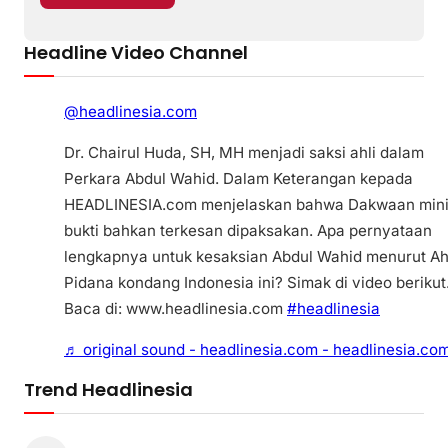
Headline Video Channel
@headlinesia.com
Dr. Chairul Huda, SH, MH menjadi saksi ahli dalam
Perkara Abdul Wahid. Dalam Keterangan kepada
HEADLINESIA.com menjelaskan bahwa Dakwaan min
bukti bahkan terkesan dipaksakan. Apa pernyataan
lengkapnya untuk kesaksian Abdul Wahid menurut Ah
Pidana kondang Indonesia ini? Simak di video berikut
Baca di: www.headlinesia.com
#headlinesia
♬ original sound - headlinesia.com - headlinesia.co
Trend Headlinesia