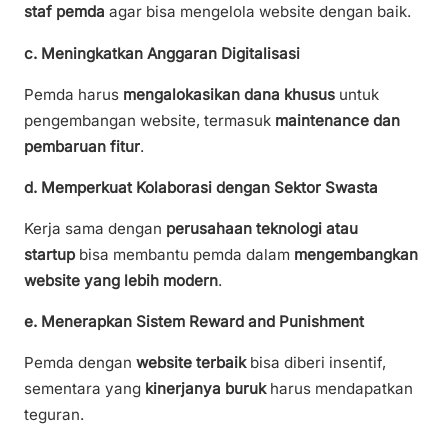
staf pemda
agar bisa mengelola website dengan baik.
c. Meningkatkan Anggaran Digitalisasi
Pemda harus
mengalokasikan dana khusus
untuk
pengembangan website, termasuk
maintenance dan
pembaruan fitur
.
d. Memperkuat Kolaborasi dengan Sektor Swasta
Kerja sama dengan
perusahaan teknologi atau
startup
bisa membantu pemda dalam
mengembangkan
website yang lebih modern
.
e. Menerapkan Sistem Reward and Punishment
Pemda dengan
website terbaik
bisa diberi insentif,
sementara yang
kinerjanya buruk
harus mendapatkan
teguran.