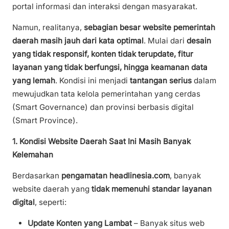
portal informasi dan interaksi dengan masyarakat.
Namun, realitanya,
sebagian besar website pemerintah
daerah masih jauh dari kata optimal
. Mulai dari
desain
yang tidak responsif, konten tidak terupdate, fitur
layanan yang tidak berfungsi, hingga keamanan data
yang lemah
. Kondisi ini menjadi
tantangan serius
dalam
mewujudkan tata kelola pemerintahan yang cerdas
(Smart Governance) dan provinsi berbasis digital
(Smart Province).
1. Kondisi Website Daerah Saat Ini Masih Banyak
Kelemahan
Berdasarkan
pengamatan headlinesia.com
, banyak
website daerah yang
tidak memenuhi standar layanan
digital
, seperti:
Update Konten yang Lambat
– Banyak situs web