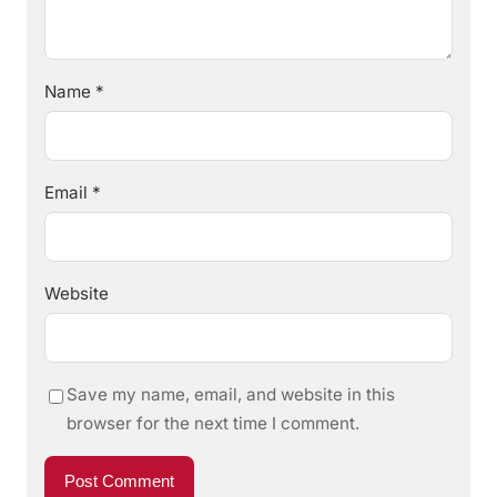
Name
*
Email
*
Website
Save my name, email, and website in this
browser for the next time I comment.