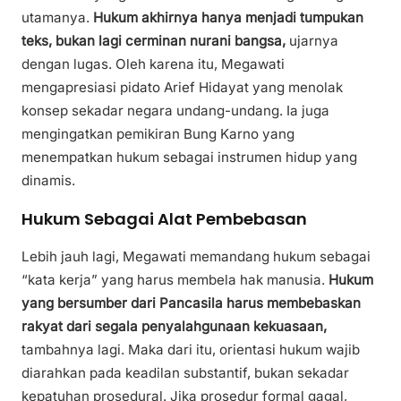
utamanya.
Hukum akhirnya hanya menjadi tumpukan
teks, bukan lagi cerminan nurani bangsa,
ujarnya
dengan lugas. Oleh karena itu, Megawati
mengapresiasi pidato Arief Hidayat yang menolak
konsep sekadar negara undang-undang. Ia juga
mengingatkan pemikiran Bung Karno yang
menempatkan hukum sebagai instrumen hidup yang
dinamis.
Hukum Sebagai Alat Pembebasan
Lebih jauh lagi, Megawati memandang hukum sebagai
“kata kerja” yang harus membela hak manusia.
Hukum
yang bersumber dari Pancasila harus membebaskan
rakyat dari segala penyalahgunaan kekuasaan,
tambahnya lagi. Maka dari itu, orientasi hukum wajib
diarahkan pada keadilan substantif, bukan sekadar
kepatuhan prosedural. Jika prosedur formal gagal,