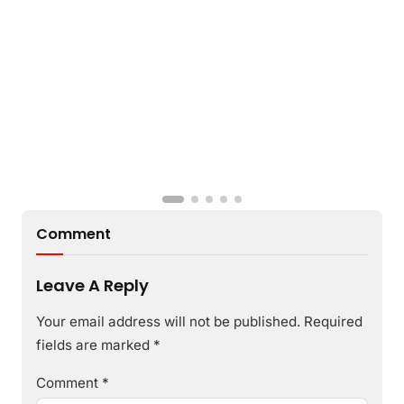
Comment
Leave A Reply
Your email address will not be published.
Required
fields are marked
*
Comment
*