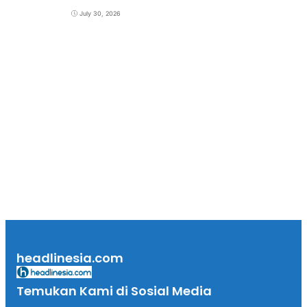
July 30, 2026
headlinesia.com
Temukan Kami di Sosial Media