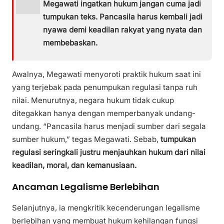
Megawati ingatkan hukum jangan cuma jadi
tumpukan teks. Pancasila harus kembali jadi
nyawa demi keadilan rakyat yang nyata dan
membebaskan.
Awalnya, Megawati menyoroti praktik hukum saat ini
yang terjebak pada penumpukan regulasi tanpa ruh
nilai. Menurutnya, negara hukum tidak cukup
ditegakkan hanya dengan memperbanyak undang-
undang. “Pancasila harus menjadi sumber dari segala
sumber hukum,” tegas Megawati. Sebab,
tumpukan
regulasi seringkali justru menjauhkan hukum dari nilai
keadilan, moral, dan kemanusiaan.
Ancaman Legalisme Berlebihan
Selanjutnya, ia mengkritik kecenderungan legalisme
berlebihan yang membuat hukum kehilangan fungsi