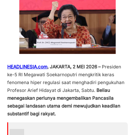
HEADLINESIA.com
, JAKARTA, 2 MEI 2026 –
Presiden
ke-5 RI Megawati Soekarnoputri mengkritik keras
fenomena hiper regulasi saat menghadiri pengukuhan
Profesor Arief Hidayat di Jakarta, Sabtu.
Beliau
menegaskan perlunya mengembalikan Pancasila
sebagai landasan utama demi mewujudkan keadilan
substantif bagi rakyat.