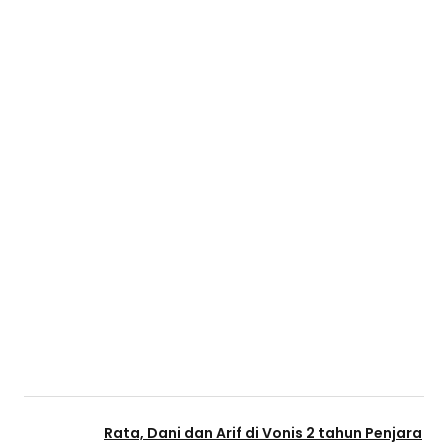
Rata, Dani dan Arif di Vonis 2 tahun Penjara