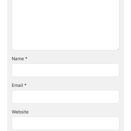
Name
*
Email
*
Website