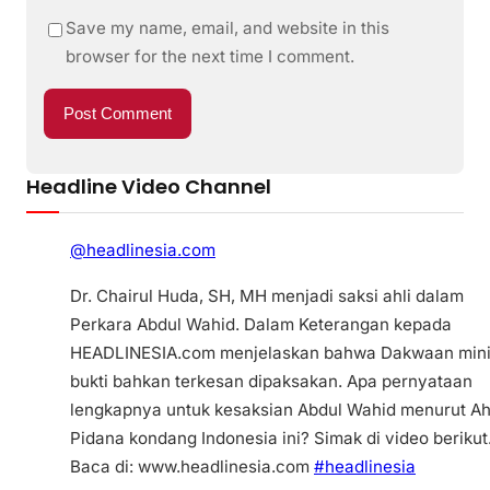
Save my name, email, and website in this
browser for the next time I comment.
Headline Video Channel
@headlinesia.com
Dr. Chairul Huda, SH, MH menjadi saksi ahli dalam
Perkara Abdul Wahid. Dalam Keterangan kepada
HEADLINESIA.com menjelaskan bahwa Dakwaan min
bukti bahkan terkesan dipaksakan. Apa pernyataan
lengkapnya untuk kesaksian Abdul Wahid menurut Ah
Pidana kondang Indonesia ini? Simak di video berikut
Baca di: www.headlinesia.com
#headlinesia