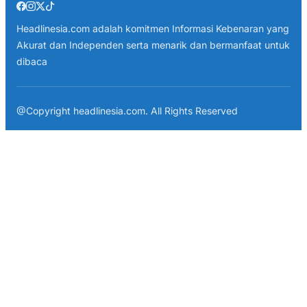
Headlinesia.com adalah komitmen Informasi Kebenaran yang
Akurat dan Independen serta menarik dan bermanfaat untuk
dibaca
@Copyright headlinesia.com. All Rights Reserved