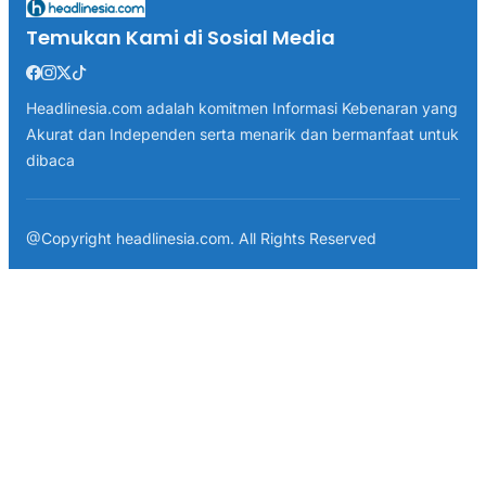
Temukan Kami di Sosial Media
Headlinesia.com adalah komitmen Informasi Kebenaran yang
Akurat dan Independen serta menarik dan bermanfaat untuk
dibaca
@Copyright headlinesia.com. All Rights Reserved