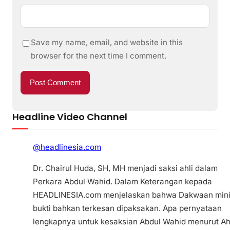
Save my name, email, and website in this
browser for the next time I comment.
Headline Video Channel
@headlinesia.com
Dr. Chairul Huda, SH, MH menjadi saksi ahli dalam
Perkara Abdul Wahid. Dalam Keterangan kepada
HEADLINESIA.com menjelaskan bahwa Dakwaan min
bukti bahkan terkesan dipaksakan. Apa pernyataan
lengkapnya untuk kesaksian Abdul Wahid menurut Ah