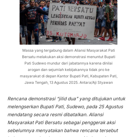
Massa yang tergabung dalam Aliansi Masyarakat Pati
Bersatu melakukan aksi demonstrasi menuntut Bupati
Pati Sudewo mundur dari jabatannya karena dinilai
arogan dan sejumlah kebijakannya tidak pro ke
masyarakat di depan Kantor Bupati Pati, Kabupaten Pati,
Jawa Tengah, 13 Agustus 2025. Antara/Aji Styawan
Rencana demonstrasi “jilid dua” yang ditujukan untuk
melengserkan Bupati Pati, Sudewo, pada 25 Agustus
mendatang secara resmi dibatalkan. Aliansi
Masyarakat Pati Bersatu sebagai penggerak aksi
sebelumnya menyatakan bahwa rencana tersebut