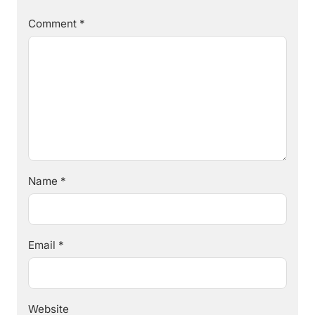
Comment
*
Name
*
Email
*
Website