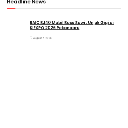
Headline News
BAIC BJ40 Mobil Boss Sawit Unjuk Gigi di
SIEXPO 2026 Pekanbaru
August 7, 2026