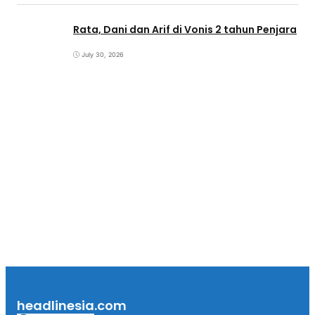
Rata, Dani dan Arif di Vonis 2 tahun Penjara
July 30, 2026
headlinesia.com