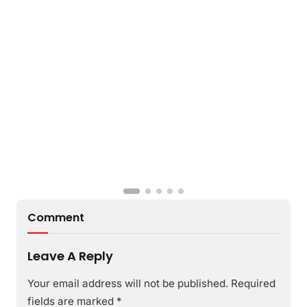
B
Comment
Leave A Reply
Your email address will not be published.
Required
fields are marked
*