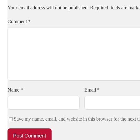
Your email address will not be published.
Required fields are mar
Comment
*
Name
*
Email
*
Save my name, email, and website in this browser for the next 