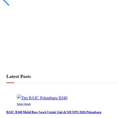
Latest Posts
Kabar Daerah
BAIC BJ40 Mobil Boss Sawit Unjuk Gigi di SIEXPO 2026 Pekanbaru