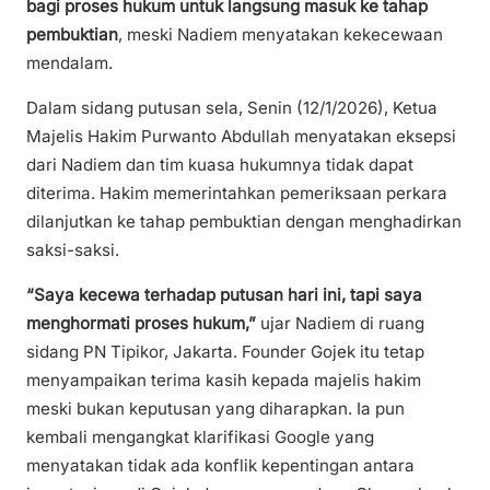
bagi proses hukum untuk langsung masuk ke tahap
pembuktian
, meski Nadiem menyatakan kekecewaan
mendalam.
Dalam sidang putusan sela, Senin (12/1/2026), Ketua
Majelis Hakim Purwanto Abdullah menyatakan eksepsi
dari Nadiem dan tim kuasa hukumnya tidak dapat
diterima. Hakim memerintahkan pemeriksaan perkara
dilanjutkan ke tahap pembuktian dengan menghadirkan
saksi-saksi.
“Saya kecewa terhadap putusan hari ini, tapi saya
menghormati proses hukum,”
ujar Nadiem di ruang
sidang PN Tipikor, Jakarta. Founder Gojek itu tetap
menyampaikan terima kasih kepada majelis hakim
meski bukan keputusan yang diharapkan. Ia pun
kembali mengangkat klarifikasi Google yang
menyatakan tidak ada konflik kepentingan antara