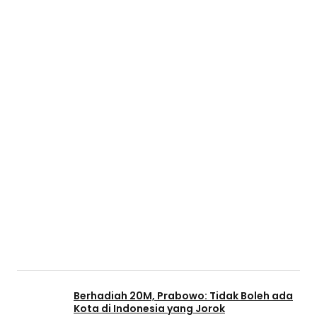
Berhadiah 20M, Prabowo: Tidak Boleh ada
Kota di Indonesia yang Jorok