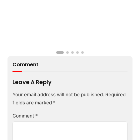
Comment
Leave A Reply
Your email address will not be published.
Required
fields are marked
*
Comment
*