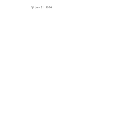
July 31, 2026