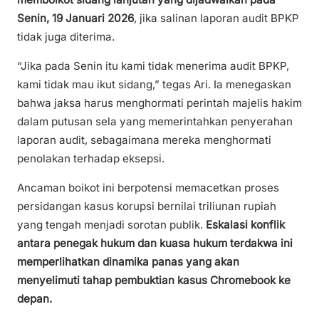
Senin, 19 Januari 2026
, jika salinan laporan audit BPKP
tidak juga diterima.
“Jika pada Senin itu kami tidak menerima audit BPKP,
kami tidak mau ikut sidang,” tegas Ari. Ia menegaskan
bahwa jaksa harus menghormati perintah majelis hakim
dalam putusan sela yang memerintahkan penyerahan
laporan audit, sebagaimana mereka menghormati
penolakan terhadap eksepsi.
Ancaman boikot ini berpotensi memacetkan proses
persidangan kasus korupsi bernilai triliunan rupiah
yang tengah menjadi sorotan publik.
Eskalasi konflik
antara penegak hukum dan kuasa hukum terdakwa ini
memperlihatkan dinamika panas yang akan
menyelimuti tahap pembuktian kasus Chromebook ke
depan.