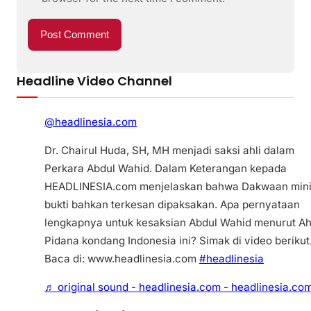
Headline Video Channel
@headlinesia.com
Dr. Chairul Huda, SH, MH menjadi saksi ahli dalam
Perkara Abdul Wahid. Dalam Keterangan kepada
HEADLINESIA.com menjelaskan bahwa Dakwaan min
bukti bahkan terkesan dipaksakan. Apa pernyataan
lengkapnya untuk kesaksian Abdul Wahid menurut Ah
Pidana kondang Indonesia ini? Simak di video berikut
Baca di: www.headlinesia.com
#headlinesia
♬ original sound - headlinesia.com - headlinesia.co