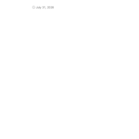
July 31, 2026