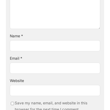
Name
*
Email
*
Website
Save my name, email, and website in this
browser for the next time I comment.