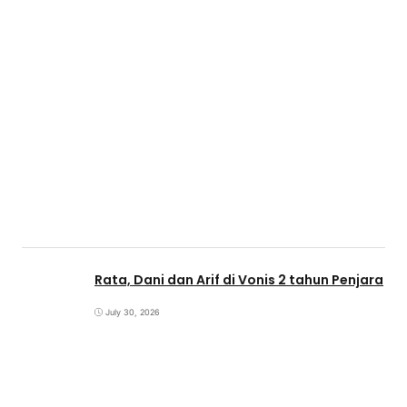
Rata, Dani dan Arif di Vonis 2 tahun Penjara
July 30, 2026