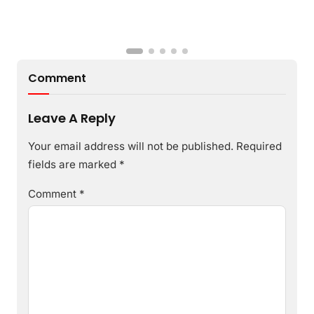
Comment
Leave A Reply
Your email address will not be published.
Required
fields are marked
*
Comment
*