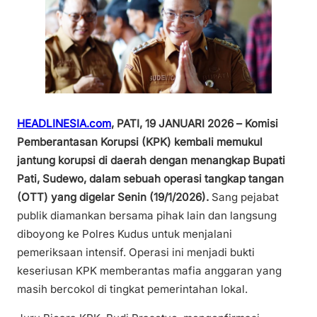
HEADLINESIA.com
, PATI, 19 JANUARI 2026 –
Komisi
Pemberantasan Korupsi (KPK) kembali memukul
jantung korupsi di daerah dengan menangkap Bupati
Pati, Sudewo, dalam sebuah operasi tangkap tangan
(OTT) yang digelar Senin (19/1/2026).
Sang pejabat
publik diamankan bersama pihak lain dan langsung
diboyong ke Polres Kudus untuk menjalani
pemeriksaan intensif. Operasi ini menjadi bukti
keseriusan KPK memberantas mafia anggaran yang
masih bercokol di tingkat pemerintahan lokal.