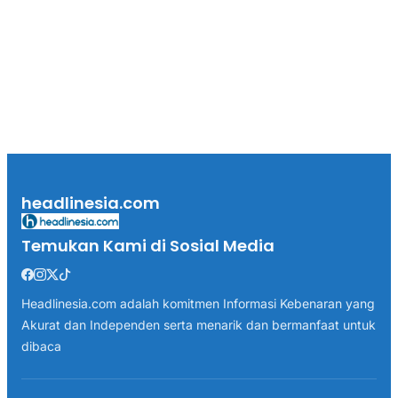
headlinesia.com
Temukan Kami di Sosial Media
Headlinesia.com adalah komitmen Informasi Kebenaran yang
Akurat dan Independen serta menarik dan bermanfaat untuk
dibaca