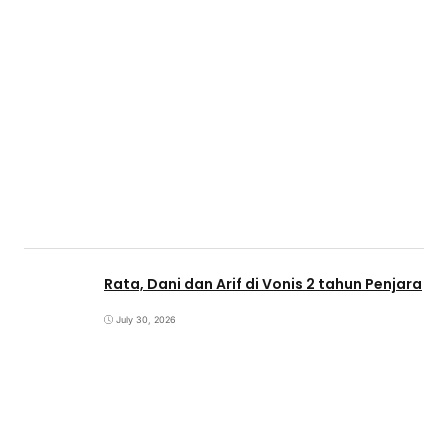
Rata, Dani dan Arif di Vonis 2 tahun Penjara
July 30, 2026