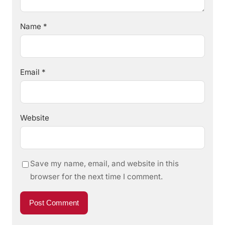
Name
*
Email
*
Website
Save my name, email, and website in this
browser for the next time I comment.