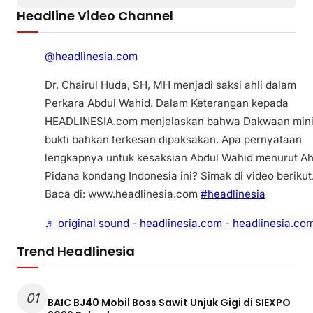
Headline Video Channel
@headlinesia.com
Dr. Chairul Huda, SH, MH menjadi saksi ahli dalam
Perkara Abdul Wahid. Dalam Keterangan kepada
HEADLINESIA.com menjelaskan bahwa Dakwaan min
bukti bahkan terkesan dipaksakan. Apa pernyataan
lengkapnya untuk kesaksian Abdul Wahid menurut Ah
Pidana kondang Indonesia ini? Simak di video berikut
Baca di: www.headlinesia.com
#headlinesia
♬ original sound - headlinesia.com - headlinesia.co
Trend Headlinesia
01
BAIC BJ40 Mobil Boss Sawit Unjuk Gigi di SIEXPO