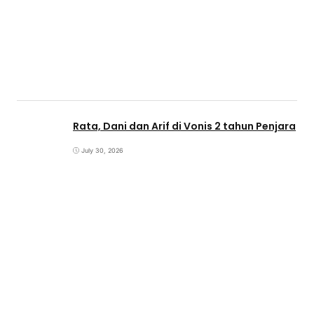
Rata, Dani dan Arif di Vonis 2 tahun Penjara
July 30, 2026