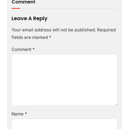
Comment
Leave A Reply
Your email address will not be published.
Required
fields are marked
*
Comment
*
Name
*