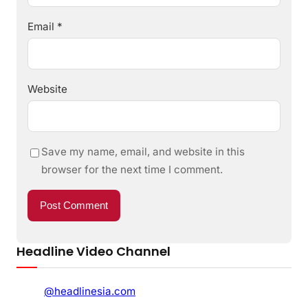
Email
*
Website
Save my name, email, and website in this
browser for the next time I comment.
Headline Video Channel
@headlinesia.com