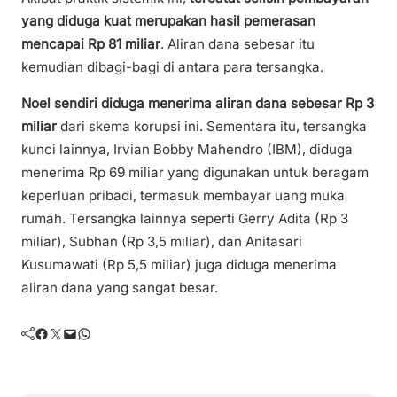
yang diduga kuat merupakan hasil pemerasan
mencapai Rp 81 miliar
. Aliran dana sebesar itu
kemudian dibagi-bagi di antara para tersangka.
Noel sendiri diduga menerima aliran dana sebesar Rp 3
miliar
dari skema korupsi ini. Sementara itu, tersangka
kunci lainnya, Irvian Bobby Mahendro (IBM), diduga
menerima Rp 69 miliar yang digunakan untuk beragam
keperluan pribadi, termasuk membayar uang muka
rumah. Tersangka lainnya seperti Gerry Adita (Rp 3
miliar), Subhan (Rp 3,5 miliar), dan Anitasari
Kusumawati (Rp 5,5 miliar) juga diduga menerima
aliran dana yang sangat besar.
Facebook
Twitter
Mail
WhatsApp