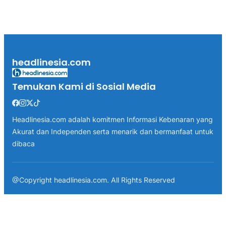
headlinesia.com
Temukan Kami di Sosial Media
Headlinesia.com adalah komitmen Informasi Kebenaran yang
Akurat dan Independen serta menarik dan bermanfaat untuk
dibaca
@Copyright headlinesia.com. All Rights Reserved