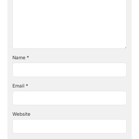
Name
*
Email
*
Website