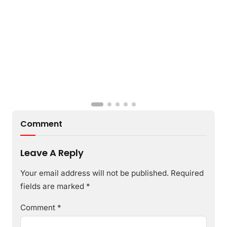
Comment
Leave A Reply
Your email address will not be published.
Required
fields are marked
*
Comment
*