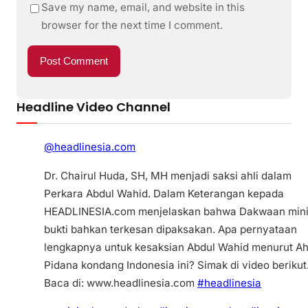
Save my name, email, and website in this
browser for the next time I comment.
Headline Video Channel
@headlinesia.com
Dr. Chairul Huda, SH, MH menjadi saksi ahli dalam
Perkara Abdul Wahid. Dalam Keterangan kepada
HEADLINESIA.com menjelaskan bahwa Dakwaan min
bukti bahkan terkesan dipaksakan. Apa pernyataan
lengkapnya untuk kesaksian Abdul Wahid menurut Ah
Pidana kondang Indonesia ini? Simak di video berikut
Baca di: www.headlinesia.com
#headlinesia