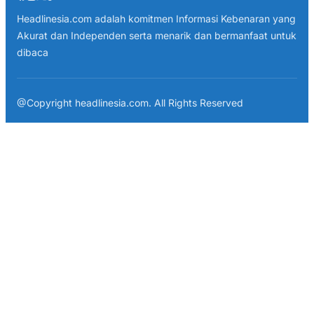
Headlinesia.com adalah komitmen Informasi Kebenaran yang
Akurat dan Independen serta menarik dan bermanfaat untuk
dibaca
@Copyright headlinesia.com. All Rights Reserved