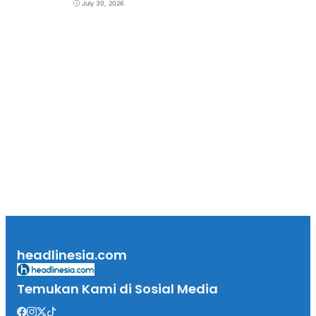
July 30, 2026
headlinesia.com
Temukan Kami di Sosial Media