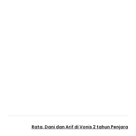
Rata, Dani dan Arif di Vonis 2 tahun Penjara