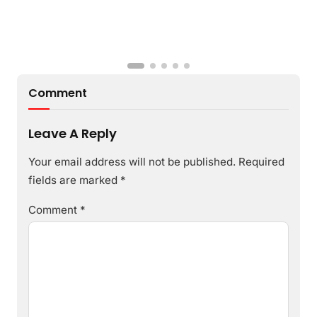
Comment
Leave A Reply
Your email address will not be published.
Required
fields are marked
*
Comment
*