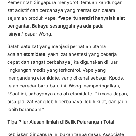
Pemerintah Singapura menyoroti temuan kandungan
zat adiktif dan berbahaya yang mematikan dalam
sejumlah produk vape.
“Vape itu sendiri hanyalah alat
pengantar. Bahaya sesungguhnya ada pada
isinya,”
papar Wong.
Salah satu zat yang menjadi perhatian utama
adalah
etomidate
, yakni zat anestesi yang bekerja
cepat dan sangat berbahaya jika digunakan di luar
lingkungan medis yang terkontrol. Vape yang
mengandung etomidate, yang dikenal sebagai
Kpods
,
telah beredar baru-baru ini. Wong memperingatkan,
“Saat ini, bahayanya adalah etomidate. Di masa depan,
bisa jadi zat yang lebih berbahaya, lebih kuat, dan jauh
lebih berancam.”
Tiga Pilar Alasan Ilmiah di Balik Pelarangan Total
Kebijakan Singapura ini bukan tanpa dasar. Associate