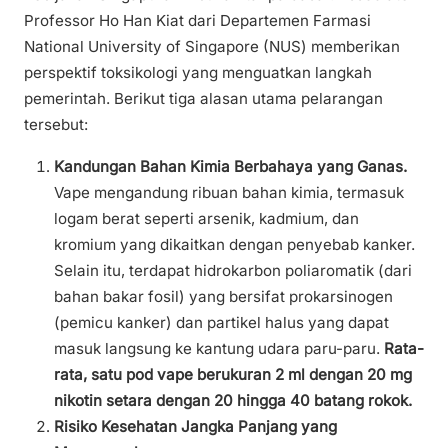
Professor Ho Han Kiat dari Departemen Farmasi
National University of Singapore (NUS) memberikan
perspektif toksikologi yang menguatkan langkah
pemerintah. Berikut tiga alasan utama pelarangan
tersebut:
Kandungan Bahan Kimia Berbahaya yang Ganas.
Vape mengandung ribuan bahan kimia, termasuk
logam berat seperti arsenik, kadmium, dan
kromium yang dikaitkan dengan penyebab kanker.
Selain itu, terdapat hidrokarbon poliaromatik (dari
bahan bakar fosil) yang bersifat prokarsinogen
(pemicu kanker) dan partikel halus yang dapat
masuk langsung ke kantung udara paru-paru.
Rata-
rata, satu pod vape berukuran 2 ml dengan 20 mg
nikotin setara dengan 20 hingga 40 batang rokok.
Risiko Kesehatan Jangka Panjang yang