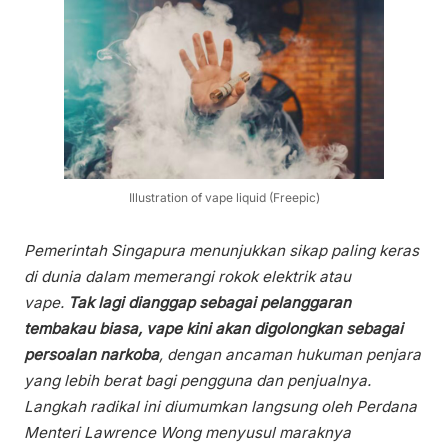
Illustration of vape liquid (Freepic)
Pemerintah Singapura menunjukkan sikap paling keras
di dunia dalam memerangi rokok elektrik atau
vape.
Tak lagi dianggap sebagai pelanggaran
tembakau biasa, vape kini akan digolongkan sebagai
persoalan narkoba
, dengan ancaman hukuman penjara
yang lebih berat bagi pengguna dan penjualnya.
Langkah radikal ini diumumkan langsung oleh Perdana
Menteri Lawrence Wong menyusul maraknya