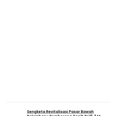
Sengketa Revitalisasi Pasar Bawah