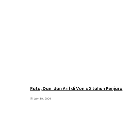
Rata, Dani dan Arif di Vonis 2 tahun Penjara
July 30, 2026