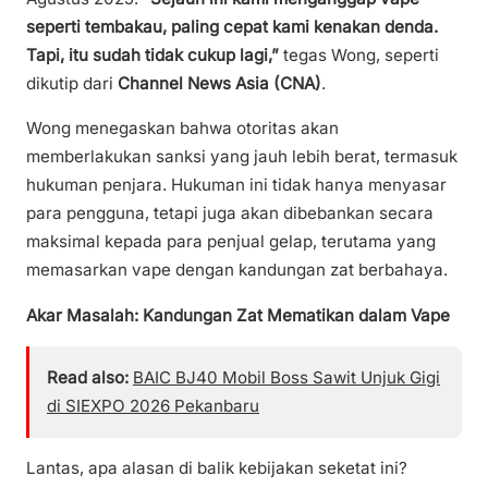
seperti tembakau, paling cepat kami kenakan denda.
Tapi, itu sudah tidak cukup lagi,”
tegas Wong, seperti
dikutip dari
Channel News Asia (CNA)
.
Wong menegaskan bahwa otoritas akan
memberlakukan sanksi yang jauh lebih berat, termasuk
hukuman penjara. Hukuman ini tidak hanya menyasar
para pengguna, tetapi juga akan dibebankan secara
maksimal kepada para penjual gelap, terutama yang
memasarkan vape dengan kandungan zat berbahaya.
Akar Masalah: Kandungan Zat Mematikan dalam Vape
Read also:
BAIC BJ40 Mobil Boss Sawit Unjuk Gigi
di SIEXPO 2026 Pekanbaru
Lantas, apa alasan di balik kebijakan seketat ini?