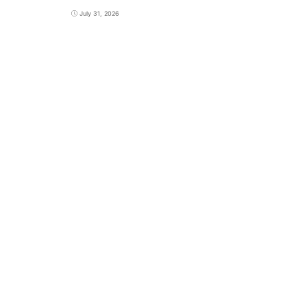
July 31, 2026