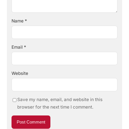
Name
*
Email
*
Website
Save my name, email, and website in this
browser for the next time I comment.