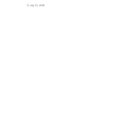
July 31, 2026