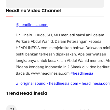
Headline Video Channel
@headlinesia.com
Dr. Chairul Huda, SH, MH menjadi saksi ahli dalam
Perkara Abdul Wahid. Dalam Keterangan kepada
HEADLINESIA.com menjelaskan bahwa Dakwaan min
bukti bahkan terkesan dipaksakan. Apa pernyataan
lengkapnya untuk kesaksian Abdul Wahid menurut Ah
Pidana kondang Indonesia ini? Simak di video berikut
Baca di: www.headlinesia.com
#headlinesia
♬ original sound - headlinesia.com - headlinesia.co
Trend Headlinesia
01