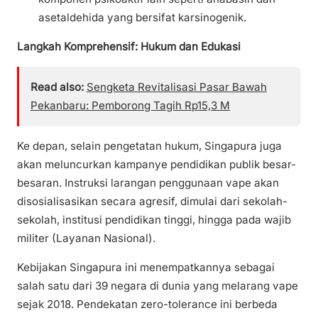
asetaldehida yang bersifat karsinogenik.
Langkah Komprehensif: Hukum dan Edukasi
Read also:
Sengketa Revitalisasi Pasar Bawah
Pekanbaru: Pemborong Tagih Rp15,3 M
Ke depan, selain pengetatan hukum, Singapura juga
akan meluncurkan kampanye pendidikan publik besar-
besaran. Instruksi larangan penggunaan vape akan
disosialisasikan secara agresif, dimulai dari sekolah-
sekolah, institusi pendidikan tinggi, hingga pada wajib
militer (Layanan Nasional).
Kebijakan Singapura ini menempatkannya sebagai
salah satu dari 39 negara di dunia yang melarang vape
sejak 2018. Pendekatan zero-tolerance ini berbeda