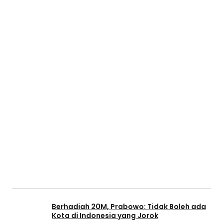
Berhadiah 20M, Prabowo: Tidak Boleh ada
Kota di Indonesia yang Jorok