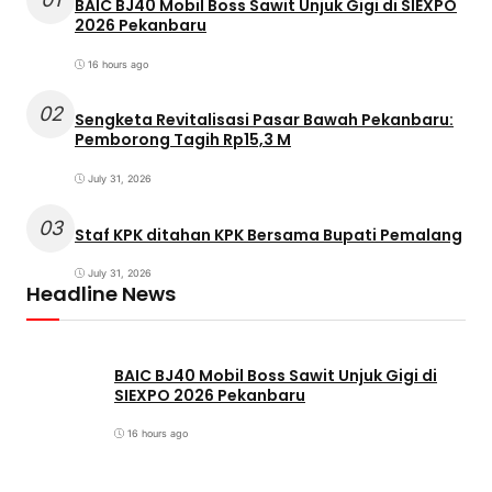
BAIC BJ40 Mobil Boss Sawit Unjuk Gigi di SIEXPO
2026 Pekanbaru
16 hours ago
02
Sengketa Revitalisasi Pasar Bawah Pekanbaru:
Pemborong Tagih Rp15,3 M
July 31, 2026
03
Staf KPK ditahan KPK Bersama Bupati Pemalang
July 31, 2026
Headline News
BAIC BJ40 Mobil Boss Sawit Unjuk Gigi di
SIEXPO 2026 Pekanbaru
16 hours ago