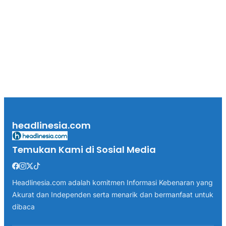
headlinesia.com
Temukan Kami di Sosial Media
Headlinesia.com adalah komitmen Informasi Kebenaran yang
Akurat dan Independen serta menarik dan bermanfaat untuk
dibaca