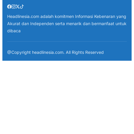
Headlinesia.com adalah komitmen Informasi Kebenaran yang
Akurat dan Independen serta menarik dan bermanfaat untuk
dibaca
@Copyright headlinesia.com. All Rights Reserved