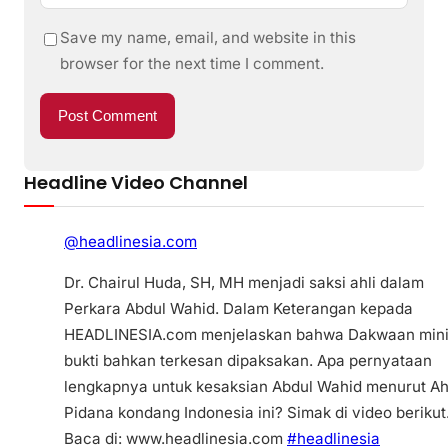
Save my name, email, and website in this
browser for the next time I comment.
Headline Video Channel
@headlinesia.com
Dr. Chairul Huda, SH, MH menjadi saksi ahli dalam
Perkara Abdul Wahid. Dalam Keterangan kepada
HEADLINESIA.com menjelaskan bahwa Dakwaan min
bukti bahkan terkesan dipaksakan. Apa pernyataan
lengkapnya untuk kesaksian Abdul Wahid menurut Ah
Pidana kondang Indonesia ini? Simak di video berikut
Baca di: www.headlinesia.com
#headlinesia