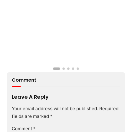
Comment
Leave A Reply
Your email address will not be published.
Required
fields are marked
*
Comment
*