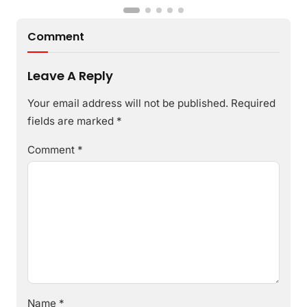
Comment
Leave A Reply
Your email address will not be published.
Required
fields are marked
*
Comment
*
Name
*