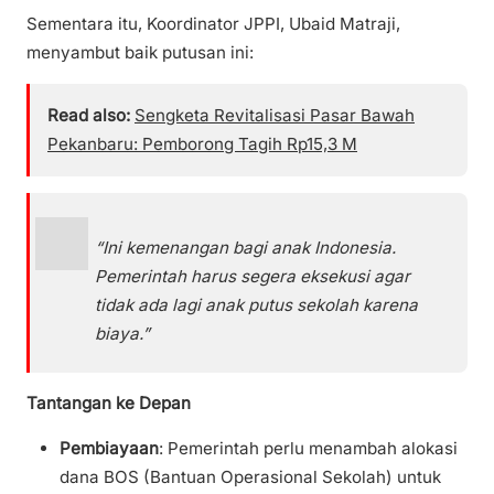
Sementara itu, Koordinator JPPI, Ubaid Matraji,
menyambut baik putusan ini:
Read also:
Sengketa Revitalisasi Pasar Bawah
Pekanbaru: Pemborong Tagih Rp15,3 M
“Ini kemenangan bagi anak Indonesia.
Pemerintah harus segera eksekusi agar
tidak ada lagi anak putus sekolah karena
biaya.”
Tantangan ke Depan
Pembiayaan
: Pemerintah perlu menambah alokasi
dana BOS (Bantuan Operasional Sekolah) untuk