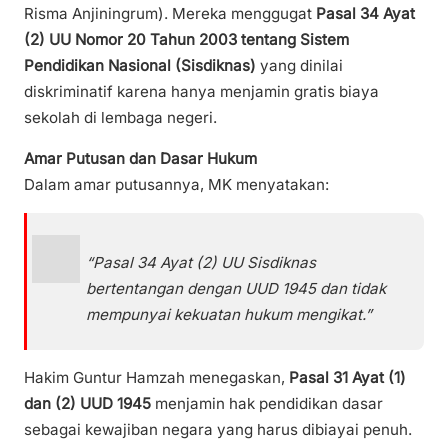
Risma Anjiningrum). Mereka menggugat
Pasal 34 Ayat
(2) UU Nomor 20 Tahun 2003 tentang Sistem
Pendidikan Nasional (Sisdiknas)
yang dinilai
diskriminatif karena hanya menjamin gratis biaya
sekolah di lembaga negeri.
Amar Putusan dan Dasar Hukum
Dalam amar putusannya, MK menyatakan:
“Pasal 34 Ayat (2) UU Sisdiknas
bertentangan dengan UUD 1945 dan tidak
mempunyai kekuatan hukum mengikat.”
Hakim Guntur Hamzah menegaskan,
Pasal 31 Ayat (1)
dan (2) UUD 1945
menjamin hak pendidikan dasar
sebagai kewajiban negara yang harus dibiayai penuh.