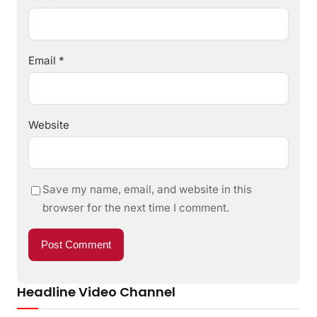
Email
*
Website
Save my name, email, and website in this
browser for the next time I comment.
Headline Video Channel