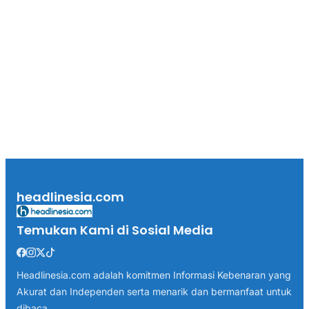
headlinesia.com
Temukan Kami di Sosial Media
Headlinesia.com adalah komitmen Informasi Kebenaran yang
Akurat dan Independen serta menarik dan bermanfaat untuk
dibaca