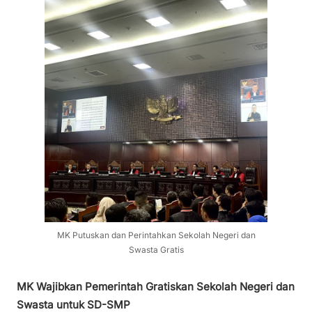
MK Putuskan dan Perintahkan Sekolah Negeri dan
Swasta Gratis
MK Wajibkan Pemerintah Gratiskan Sekolah Negeri dan
Swasta untuk SD-SMP