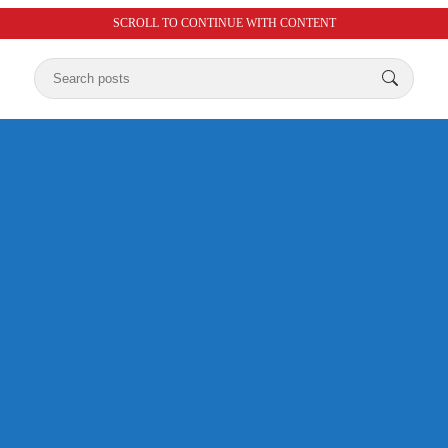
SCROLL TO CONTINUE WITH CONTENT