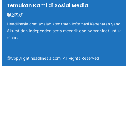
Temukan Kami di Sosial Media
Headlinesia.com adalah komitmen Informasi Kebenaran yang
Akurat dan Independen serta menarik dan bermanfaat untuk
dibaca
@Copyright headlinesia.com. All Rights Reserved