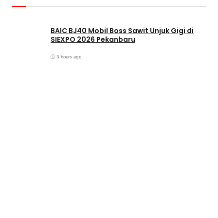
BAIC BJ40 Mobil Boss Sawit Unjuk Gigi di
SIEXPO 2026 Pekanbaru
3 hours ago