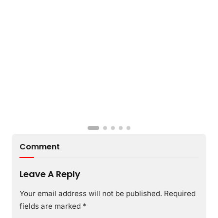
Comment
Leave A Reply
Your email address will not be published.
Required
fields are marked
*