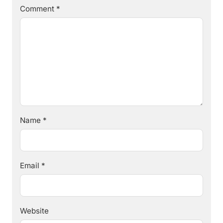
Comment
*
Name
*
Email
*
Website