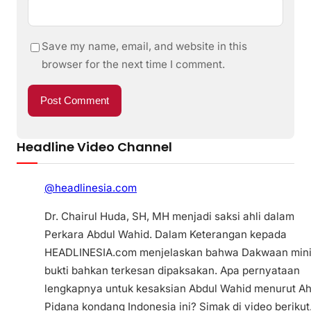
Save my name, email, and website in this
browser for the next time I comment.
Headline Video Channel
@headlinesia.com
Dr. Chairul Huda, SH, MH menjadi saksi ahli dalam
Perkara Abdul Wahid. Dalam Keterangan kepada
HEADLINESIA.com menjelaskan bahwa Dakwaan min
bukti bahkan terkesan dipaksakan. Apa pernyataan
lengkapnya untuk kesaksian Abdul Wahid menurut Ah
Pidana kondang Indonesia ini? Simak di video berikut