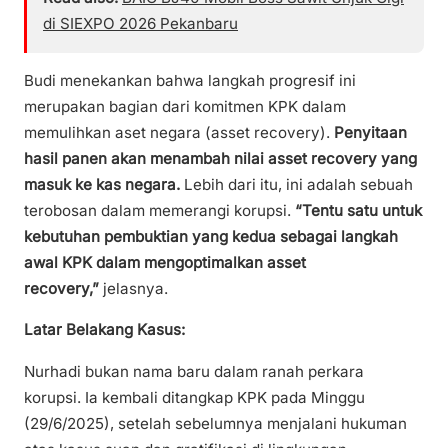
di SIEXPO 2026 Pekanbaru
Budi menekankan bahwa langkah progresif ini
merupakan bagian dari komitmen KPK dalam
memulihkan aset negara (asset recovery).
Penyitaan
hasil panen akan menambah nilai asset recovery yang
masuk ke kas negara.
Lebih dari itu, ini adalah sebuah
terobosan dalam memerangi korupsi.
“Tentu satu untuk
kebutuhan pembuktian yang kedua sebagai langkah
awal KPK dalam mengoptimalkan asset
recovery,”
jelasnya.
Latar Belakang Kasus:
Nurhadi bukan nama baru dalam ranah perkara
korupsi. Ia kembali ditangkap KPK pada Minggu
(29/6/2025), setelah sebelumnya menjalani hukuman