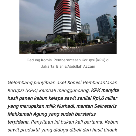
Gedung Komisi Pemberantasan Korupsi (KPK) di
Jakarta. Bisnis/Abdullah Azzam
Gelombang penyitaan aset Komisi Pemberantasan
Korupsi (KPK) kembali mengguncang.
KPK menyita
hasil panen kebun kelapa sawit senilai Rp1,6 miliar
yang merupakan milik Nurhadi, mantan Sekretaris
Mahkamah Agung yang sudah berstatus
terpidana.
Penyitaan ini bukan kali pertama. Kebun
sawit produktif yang diduga dibeli dari hasil tindak