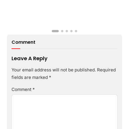
Comment
Leave A Reply
Your email address will not be published.
Required
fields are marked
*
Comment
*