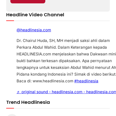
Headline Video Channel
@headlinesia.com
Dr. Chairul Huda, SH, MH menjadi saksi ahli dalam
Perkara Abdul Wahid. Dalam Keterangan kepada
HEADLINESIA.com menjelaskan bahwa Dakwaan min
bukti bahkan terkesan dipaksakan. Apa pernyataan
lengkapnya untuk kesaksian Abdul Wahid menurut Ah
Pidana kondang Indonesia ini? Simak di video berikut
Baca di: www.headlinesia.com
#headlinesia
♬ original sound - headlinesia.com - headlinesia.co
Trend Headlinesia