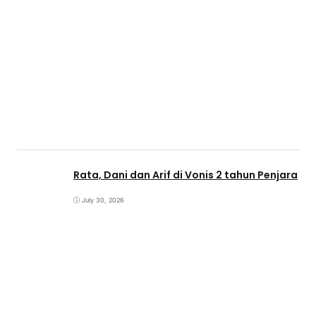
Rata, Dani dan Arif di Vonis 2 tahun Penjara
July 30, 2026