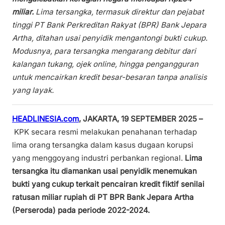
miliar.
Lima tersangka, termasuk direktur dan pejabat
tinggi PT Bank Perkreditan Rakyat (BPR) Bank Jepara
Artha, ditahan usai penyidik mengantongi bukti cukup.
Modusnya, para tersangka mengarang debitur dari
kalangan tukang, ojek online, hingga pengangguran
untuk mencairkan kredit besar-besaran tanpa analisis
yang layak.
HEADLINESIA.com
, JAKARTA, 19 SEPTEMBER 2025 –
KPK secara resmi melakukan penahanan terhadap
lima orang tersangka dalam kasus dugaan korupsi
yang menggoyang industri perbankan regional.
Lima
tersangka itu diamankan usai penyidik menemukan
bukti yang cukup terkait pencairan kredit fiktif senilai
ratusan miliar rupiah di PT BPR Bank Jepara Artha
(Perseroda) pada periode 2022-2024.