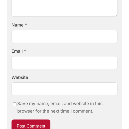
Name
*
Email
*
Website
Save my name, email, and website in this
browser for the next time I comment.