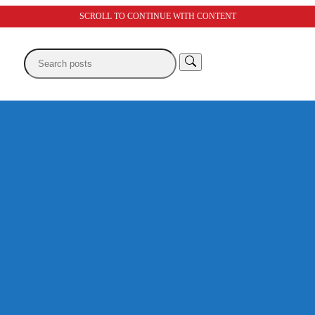
SCROLL TO CONTINUE WITH CONTENT