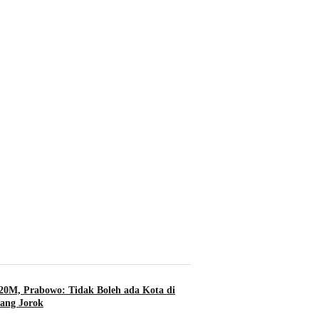
20M, Prabowo: Tidak Boleh ada Kota di
yang Jorok