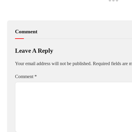
Comment
Leave A Reply
Your email address will not be published.
Required fields are
Comment
*