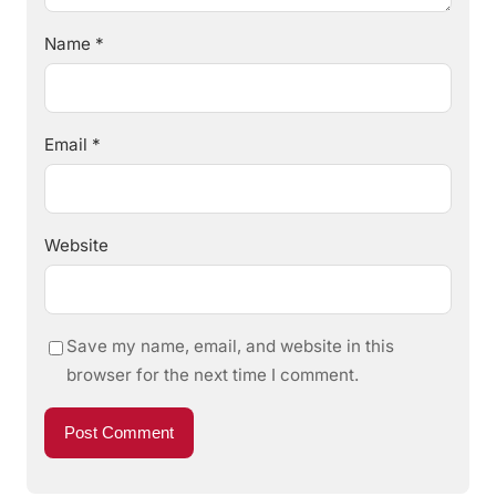
Name
*
Email
*
Website
Save my name, email, and website in this
browser for the next time I comment.