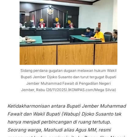
Sidang perdana gugatan dugaan melawan hukum Wakil
Bupati Jember Djoko Susanto dan turut tergugat Bupati
Jember Muhammad Fawait di Pengadilan Negeri
Jember, Rabu (26/11/2025).(KOMPAS.com/Mega Silvia)
Ketidakharmonisan antara Bupati Jember Muhammad
Fawait dan Wakil Bupati (Wabup) Djoko Susanto tak
hanya menjadi perbincangan di ruang tertutup.
Seorang warga, Mashudi alias Agus MM, resmi