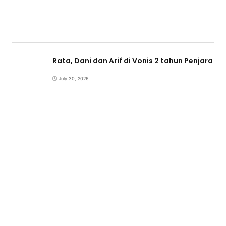
Rata, Dani dan Arif di Vonis 2 tahun Penjara
July 30, 2026