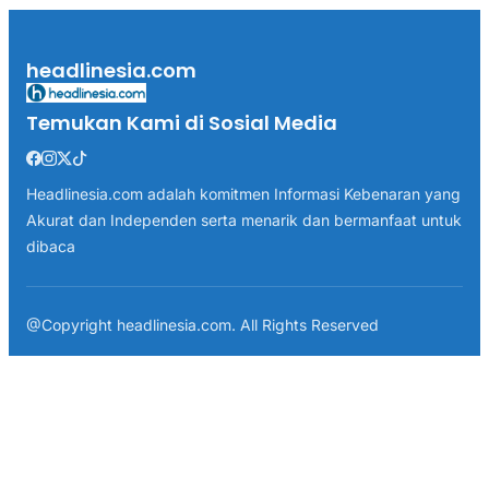
headlinesia.com
Temukan Kami di Sosial Media
Headlinesia.com adalah komitmen Informasi Kebenaran yang
Akurat dan Independen serta menarik dan bermanfaat untuk
dibaca
@Copyright headlinesia.com. All Rights Reserved