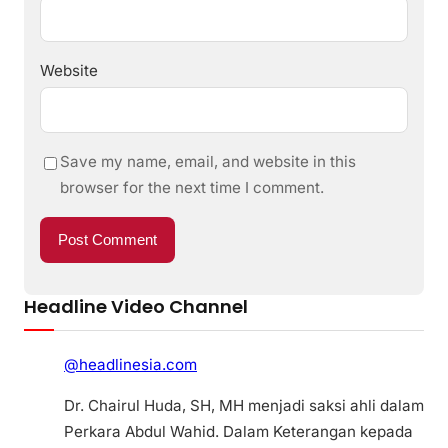
Website
Save my name, email, and website in this
browser for the next time I comment.
Headline Video Channel
@headlinesia.com
Dr. Chairul Huda, SH, MH menjadi saksi ahli dalam
Perkara Abdul Wahid. Dalam Keterangan kepada