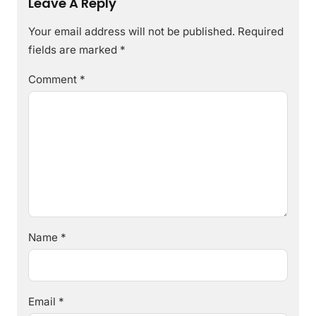
Leave A Reply
Your email address will not be published.
Required
fields are marked
*
Comment
*
Name
*
Email
*