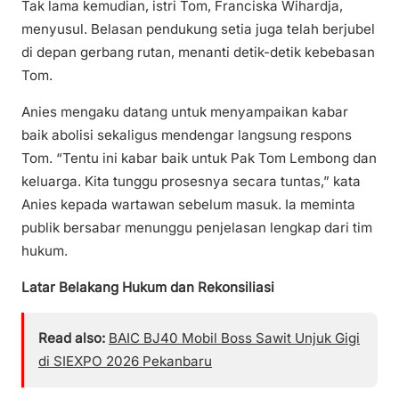
Tak lama kemudian, istri Tom, Franciska Wihardja,
menyusul. Belasan pendukung setia juga telah berjubel
di depan gerbang rutan, menanti detik-detik kebebasan
Tom.
Anies mengaku datang untuk menyampaikan kabar
baik abolisi sekaligus mendengar langsung respons
Tom. “Tentu ini kabar baik untuk Pak Tom Lembong dan
keluarga. Kita tunggu prosesnya secara tuntas,” kata
Anies kepada wartawan sebelum masuk. Ia meminta
publik bersabar menunggu penjelasan lengkap dari tim
hukum.
Latar Belakang Hukum dan Rekonsiliasi
Read also:
BAIC BJ40 Mobil Boss Sawit Unjuk Gigi
di SIEXPO 2026 Pekanbaru