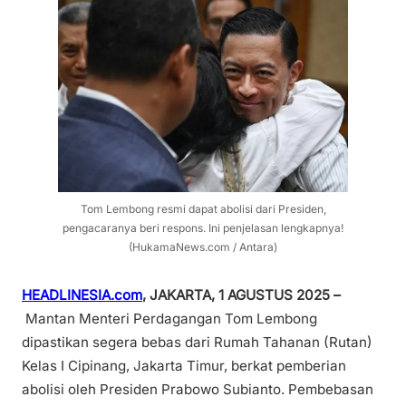
Tom Lembong resmi dapat abolisi dari Presiden,
pengacaranya beri respons. Ini penjelasan lengkapnya!
(HukamaNews.com / Antara)
HEADLINESIA.com
, JAKARTA, 1 AGUSTUS 2025 –
Mantan Menteri Perdagangan Tom Lembong
dipastikan segera bebas dari Rumah Tahanan (Rutan)
Kelas I Cipinang, Jakarta Timur, berkat pemberian
abolisi oleh Presiden Prabowo Subianto. Pembebasan