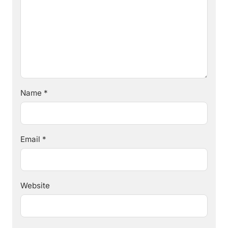
Name
*
Email
*
Website