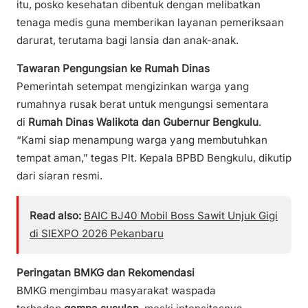
itu, posko kesehatan dibentuk dengan melibatkan
tenaga medis guna memberikan layanan pemeriksaan
darurat, terutama bagi lansia dan anak-anak.
Tawaran Pengungsian ke Rumah Dinas
Pemerintah setempat mengizinkan warga yang
rumahnya rusak berat untuk mengungsi sementara
di
Rumah Dinas Walikota dan Gubernur Bengkulu
.
“Kami siap menampung warga yang membutuhkan
tempat aman,” tegas Plt. Kepala BPBD Bengkulu, dikutip
dari siaran resmi.
Read also:
BAIC BJ40 Mobil Boss Sawit Unjuk Gigi
di SIEXPO 2026 Pekanbaru
Peringatan BMKG dan Rekomendasi
BMKG mengimbau masyarakat waspada