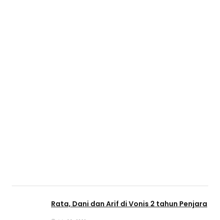
Rata, Dani dan Arif di Vonis 2 tahun Penjara