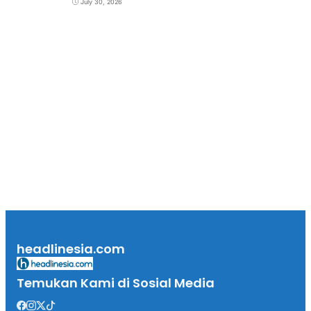
July 30, 2026
headlinesia.com
Temukan Kami di Sosial Media