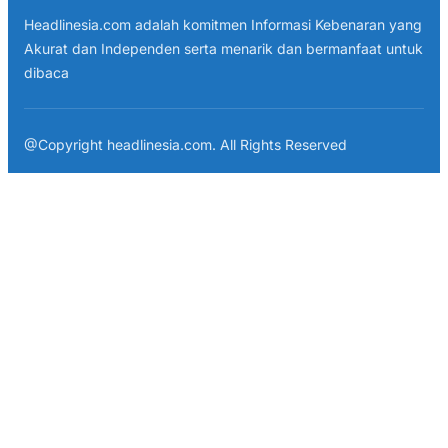
Headlinesia.com adalah komitmen Informasi Kebenaran yang
Akurat dan Independen serta menarik dan bermanfaat untuk
dibaca
@Copyright headlinesia.com. All Rights Reserved