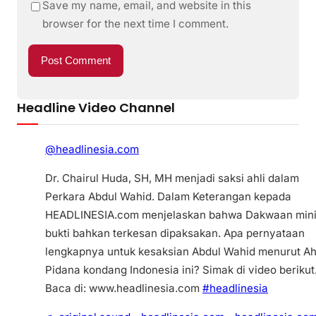
Save my name, email, and website in this
browser for the next time I comment.
Headline Video Channel
@headlinesia.com
Dr. Chairul Huda, SH, MH menjadi saksi ahli dalam
Perkara Abdul Wahid. Dalam Keterangan kepada
HEADLINESIA.com menjelaskan bahwa Dakwaan min
bukti bahkan terkesan dipaksakan. Apa pernyataan
lengkapnya untuk kesaksian Abdul Wahid menurut Ah
Pidana kondang Indonesia ini? Simak di video berikut
Baca di: www.headlinesia.com
#headlinesia