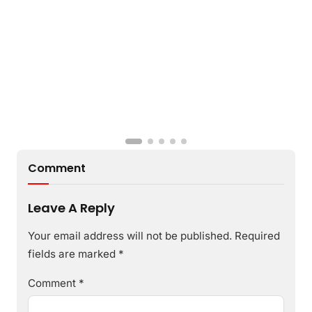
Comment
Leave A Reply
Your email address will not be published.
Required
fields are marked
*
Comment
*