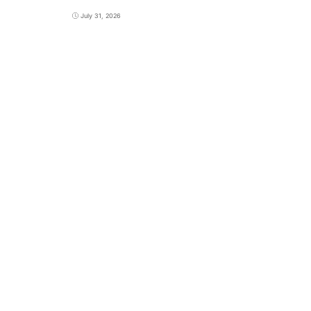
July 31, 2026