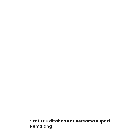
Staf KPK ditahan KPK Bersama Bupati
Pemalang