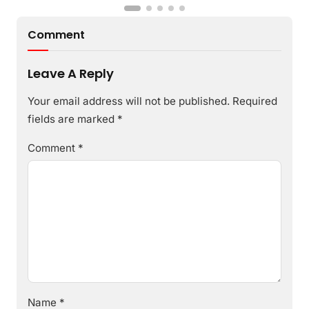
Comment
Leave A Reply
Your email address will not be published.
Required
fields are marked
*
Comment
*
Name
*