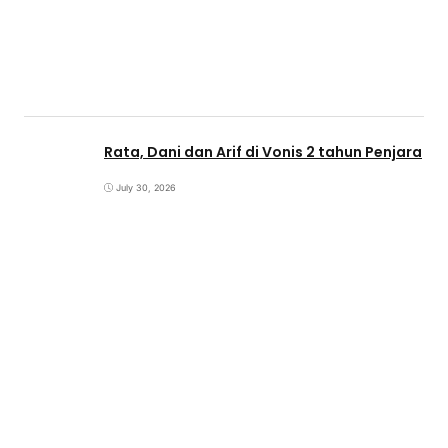
Rata, Dani dan Arif di Vonis 2 tahun Penjara
July 30, 2026