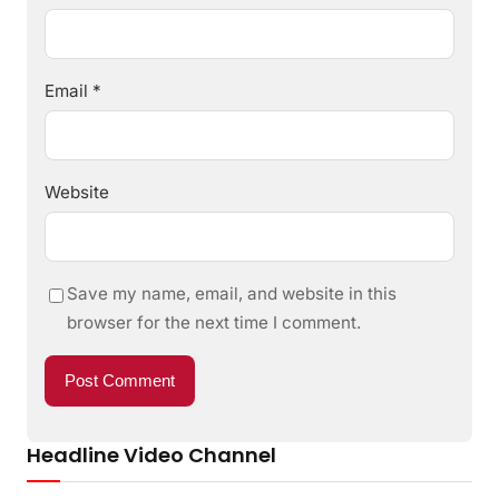
Email
*
Website
Save my name, email, and website in this
browser for the next time I comment.
Headline Video Channel