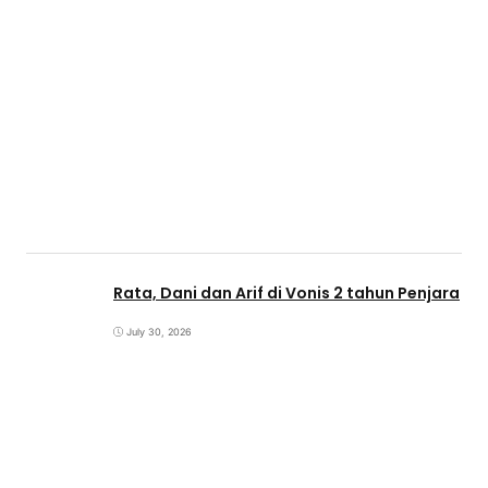
Rata, Dani dan Arif di Vonis 2 tahun Penjara
July 30, 2026