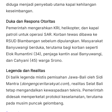
diduga menjadi penyebab utama kapal kehilangan
keseimbangan.
Duka dan Respons Otoritas
Pemerintah mengerahkan KRI, helikopter, dan kapal
patroli untuk operasi SAR. Korban tewas dibawa ke
RSUD Blambangan sebelum dipulangkan. Masyarakat
Banyuwangi berduka, terutama bagi korban seperti
Elok Rumantini (34), penjaga kantin asal Banyuwangi,
dan Cahyani (45) warga Srono.
Legenda dan Realitas
Di balik legenda mistis pemisahan Jawa-Bali oleh Sidi
Mantra (
dongengceritarakyat.com
), realitas Selat Bali
tetap mengandalkan kewaspadaan teknis. Pemerintah
didesak memperketat protokol keselamatan, terutama
pada musim puncak gelombang.