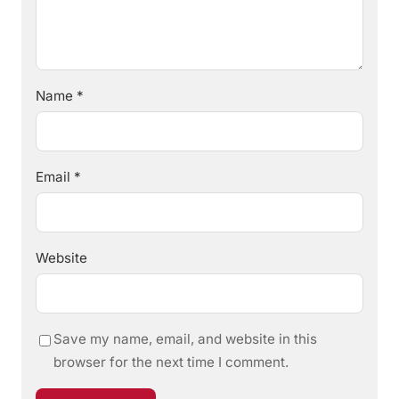
Name
*
Email
*
Website
Save my name, email, and website in this
browser for the next time I comment.