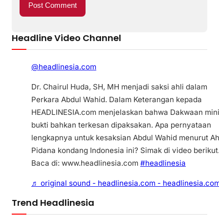
Headline Video Channel
@headlinesia.com
Dr. Chairul Huda, SH, MH menjadi saksi ahli dalam
Perkara Abdul Wahid. Dalam Keterangan kepada
HEADLINESIA.com menjelaskan bahwa Dakwaan min
bukti bahkan terkesan dipaksakan. Apa pernyataan
lengkapnya untuk kesaksian Abdul Wahid menurut Ah
Pidana kondang Indonesia ini? Simak di video berikut
Baca di: www.headlinesia.com
#headlinesia
♬ original sound - headlinesia.com - headlinesia.co
Trend Headlinesia