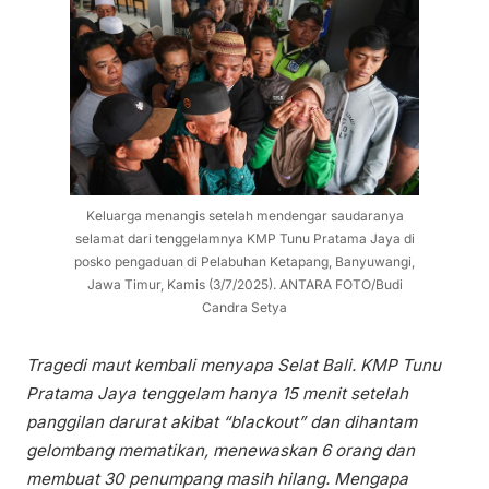
Keluarga menangis setelah mendengar saudaranya
selamat dari tenggelamnya KMP Tunu Pratama Jaya di
posko pengaduan di Pelabuhan Ketapang, Banyuwangi,
Jawa Timur, Kamis (3/7/2025). ANTARA FOTO/Budi
Candra Setya
Tragedi maut kembali menyapa Selat Bali. KMP Tunu
Pratama Jaya tenggelam hanya 15 menit setelah
panggilan darurat akibat “blackout” dan dihantam
gelombang mematikan, menewaskan 6 orang dan
membuat 30 penumpang masih hilang. Mengapa