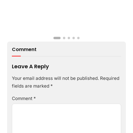
Comment
Leave A Reply
Your email address will not be published.
Required
fields are marked
*
Comment
*