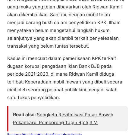
uang muka yang telah dibayarkan oleh Ridwan Kamil
akan dikembalikan. Saat ini, dengan mobil telah
menjadi barang bukti dalam penyelidikan KPK, Ilham
menyatakan belum mengetahui langkah hukum
selanjutnya yang akan diambil terkait penyelesaian
transaksi yang belum tuntas tersebut.
Kasus ini mencuat dalam pemeriksaan KPK terkait
dugaan korupsi pengadaan iklan Bank BJB pada
periode 2021-2023, di mana Ridwan Kamil diduga
terlibat. Keberadaan mobil mewah yang dibeli secara
cicil oleh seorang pejabat publik kini menjadi salah
satu fokus penyelidikan.
Read also:
Sengketa Revitalisasi Pasar Bawah
Pekanbaru: Pemborong Tagih Rp15,3 M
Featured
Headline
HeadlineNews
Headlinesia