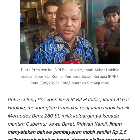
Putra Presiden ke-3 RI B.J Habibie, Ilham Akbar Habibie
selesai diperiksa Komisi Pemberantasan Korupsi (KPK),
Rabu (3/9/2025). Foto/Jonathan Simanjuntak.
Putra sulung Presiden ke-3 RI BJ Habibie, Ilham Akbar
Habibie, mengungkap transaksi penjualan mobil klasik
Mercedes Benz 280 SL milik keluarganya kepada
mantan Gubernur Jawa Barat, Ridwan Kamil.
Ilham
menyatakan bahwa pembayaran mobil senilai Rp 2,6