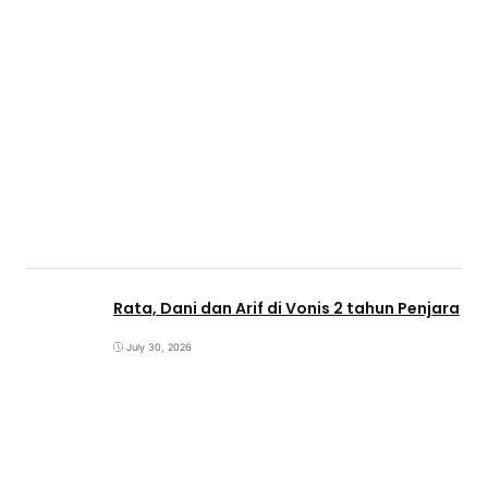
Rata, Dani dan Arif di Vonis 2 tahun Penjara
July 30, 2026