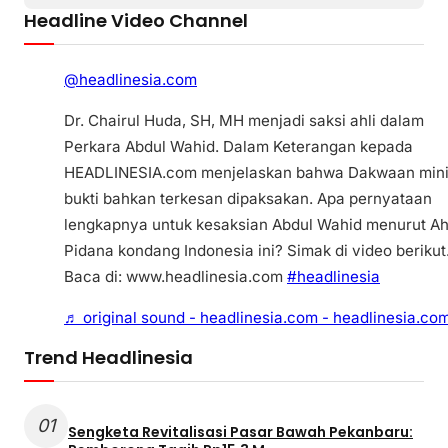
Headline Video Channel
@headlinesia.com
Dr. Chairul Huda, SH, MH menjadi saksi ahli dalam
Perkara Abdul Wahid. Dalam Keterangan kepada
HEADLINESIA.com menjelaskan bahwa Dakwaan min
bukti bahkan terkesan dipaksakan. Apa pernyataan
lengkapnya untuk kesaksian Abdul Wahid menurut Ah
Pidana kondang Indonesia ini? Simak di video berikut
Baca di: www.headlinesia.com
#headlinesia
♬ original sound - headlinesia.com - headlinesia.co
Trend Headlinesia
01
Sengketa Revitalisasi Pasar Bawah Pekanbaru: