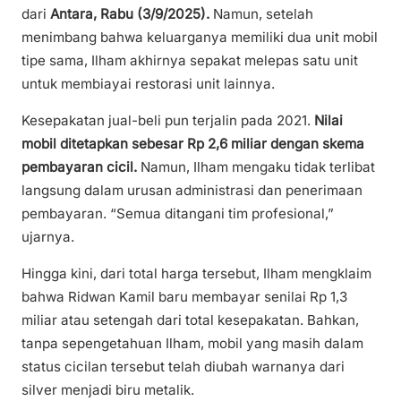
dari
Antara, Rabu (3/9/2025).
Namun, setelah
menimbang bahwa keluarganya memiliki dua unit mobil
tipe sama, Ilham akhirnya sepakat melepas satu unit
untuk membiayai restorasi unit lainnya.
Kesepakatan jual-beli pun terjalin pada 2021.
Nilai
mobil ditetapkan sebesar Rp 2,6 miliar dengan skema
pembayaran cicil.
Namun, Ilham mengaku tidak terlibat
langsung dalam urusan administrasi dan penerimaan
pembayaran. “Semua ditangani tim profesional,”
ujarnya.
Hingga kini, dari total harga tersebut, Ilham mengklaim
bahwa Ridwan Kamil baru membayar senilai Rp 1,3
miliar atau setengah dari total kesepakatan. Bahkan,
tanpa sepengetahuan Ilham, mobil yang masih dalam
status cicilan tersebut telah diubah warnanya dari
silver menjadi biru metalik.