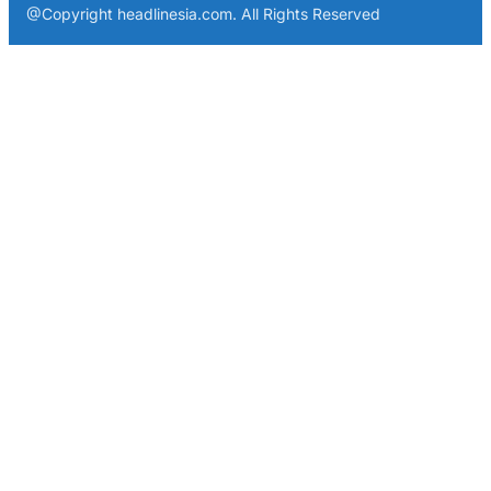
@Copyright headlinesia.com. All Rights Reserved