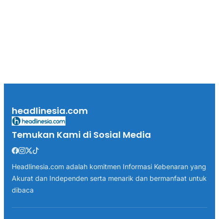
headlinesia.com
Temukan Kami di Sosial Media
Headlinesia.com adalah komitmen Informasi Kebenaran yang
Akurat dan Independen serta menarik dan bermanfaat untuk
dibaca