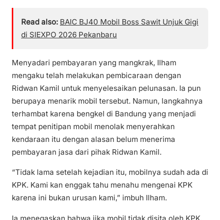
Read also:
BAIC BJ40 Mobil Boss Sawit Unjuk Gigi
di SIEXPO 2026 Pekanbaru
Menyadari pembayaran yang mangkrak, Ilham
mengaku telah melakukan pembicaraan dengan
Ridwan Kamil untuk menyelesaikan pelunasan. Ia pun
berupaya menarik mobil tersebut. Namun, langkahnya
terhambat karena bengkel di Bandung yang menjadi
tempat penitipan mobil menolak menyerahkan
kendaraan itu dengan alasan belum menerima
pembayaran jasa dari pihak Ridwan Kamil.
“Tidak lama setelah kejadian itu, mobilnya sudah ada di
KPK. Kami kan enggak tahu menahu mengenai KPK
karena ini bukan urusan kami,” imbuh Ilham.
Ia menegaskan bahwa jika mobil tidak disita oleh KPK,