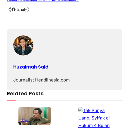
Facebook
Twitter
Mail
WhatsApp
Huzaimah Said
Journalist Headlinesia.com
Related Posts
Hukum