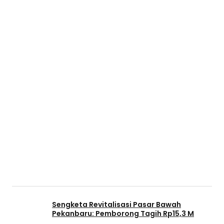
Sengketa Revitalisasi Pasar Bawah
Pekanbaru: Pemborong Tagih Rp15,3 M