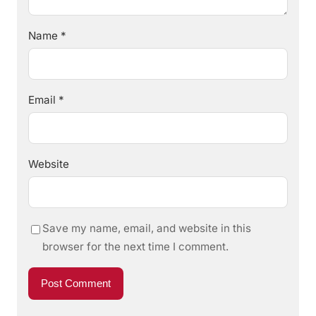
Name
*
Email
*
Website
Save my name, email, and website in this
browser for the next time I comment.