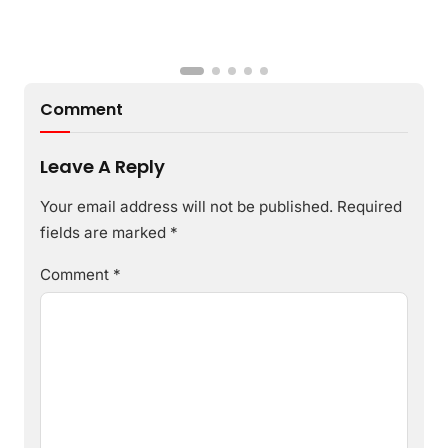
Comment
Leave A Reply
Your email address will not be published.
Required
fields are marked
*
Comment
*