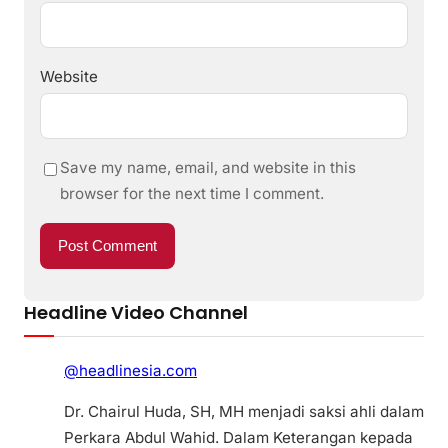
Website
Save my name, email, and website in this
browser for the next time I comment.
Headline Video Channel
@headlinesia.com
Dr. Chairul Huda, SH, MH menjadi saksi ahli dalam
Perkara Abdul Wahid. Dalam Keterangan kepada