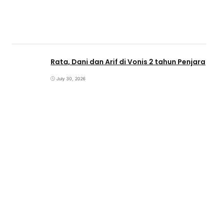
Rata, Dani dan Arif di Vonis 2 tahun Penjara
July 30, 2026