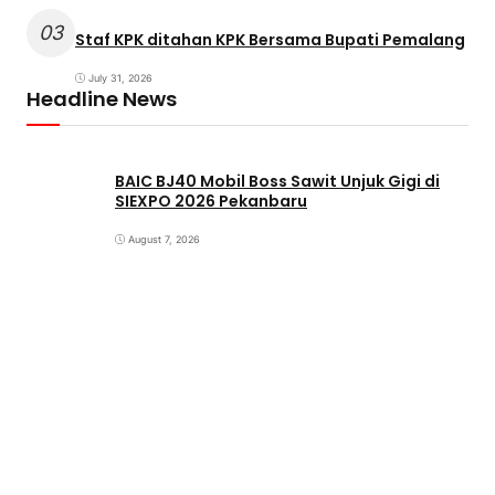
03
Staf KPK ditahan KPK Bersama Bupati Pemalang
July 31, 2026
Headline News
BAIC BJ40 Mobil Boss Sawit Unjuk Gigi di
SIEXPO 2026 Pekanbaru
August 7, 2026