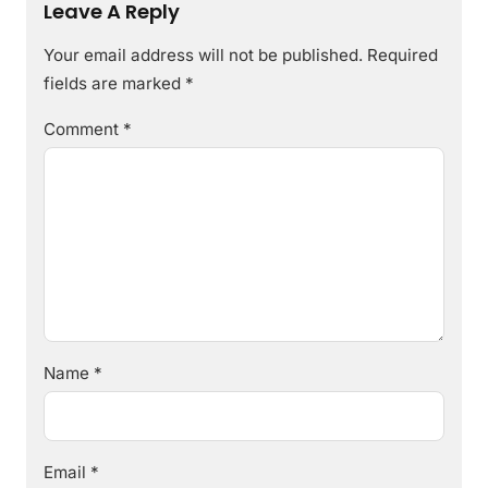
Leave A Reply
Your email address will not be published.
Required
fields are marked
*
Comment
*
Name
*
Email
*