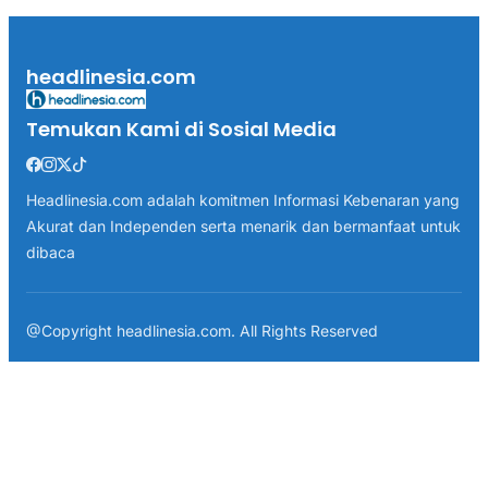
headlinesia.com
Temukan Kami di Sosial Media
Headlinesia.com adalah komitmen Informasi Kebenaran yang
Akurat dan Independen serta menarik dan bermanfaat untuk
dibaca
@Copyright headlinesia.com. All Rights Reserved