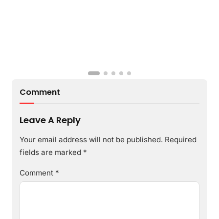
Comment
Leave A Reply
Your email address will not be published.
Required
fields are marked
*
Comment
*