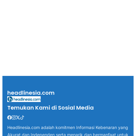
headlinesia.com
Temukan Kami di Sosial Media
Headlinesia.com adalah komitmen Informasi Kebenaran yang
Akurat dan Independen serta menarik dan bermanfaat untuk