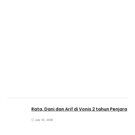
Rata, Dani dan Arif di Vonis 2 tahun Penjara
July 30, 2026