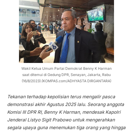
Wakil Ketua Umum Partai Demokrat Benny K Harman
saat ditemui di Gedung DPR, Senayan, Jakarta, Rabu
(16/8/2023).(KOMPAS.com/ADHYASTA DIRGANTARA)
Tekanan terhadap kepolisian terus mengalir pasca
demonstrasi akhir Agustus 2025 lalu. Seorang anggota
Komisi III DPR RI, Benny K Harman, mendesak Kapolri
Jenderal Listyo Sigit Prabowo untuk mengerahkan
segala upaya guna menemukan tiga orang yang hingga