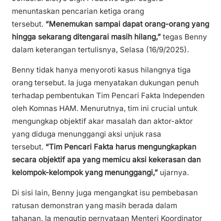
menuntaskan pencarian ketiga orang
tersebut.
“Menemukan sampai dapat orang-orang yang
hingga sekarang ditengarai masih hilang,”
tegas Benny
dalam keterangan tertulisnya, Selasa (16/9/2025).
Benny tidak hanya menyoroti kasus hilangnya tiga
orang tersebut. Ia juga menyatakan dukungan penuh
terhadap pembentukan Tim Pencari Fakta Independen
oleh Komnas HAM. Menurutnya, tim ini crucial untuk
mengungkap objektif akar masalah dan aktor-aktor
yang diduga menunggangi aksi unjuk rasa
tersebut.
“Tim Pencari Fakta harus mengungkapkan
secara objektif apa yang memicu aksi kekerasan dan
kelompok-kelompok yang menunggangi,”
ujarnya.
Di sisi lain, Benny juga mengangkat isu pembebasan
ratusan demonstran yang masih berada dalam
tahanan. Ia mengutip pernyataan Menteri Koordinator