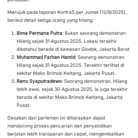
Merujuk pada laporan KontraS per Jumat (12/9/2025),
berikut detail ketiga orang yang hilang:
Bima Permana Putra
: Bukan seorang demonstran.
Hilang sejak 31 Agustus 2025. Lokasi terakhir
diketahui berada di kawasan Glodok, Jakarta Barat.
Muhammad Farhan Hamid
: Seorang demonstran.
Hilang sejak 31 Agustus 2025. Terakhir terlihat di
sekitar Mako Brimob Kwitang, Jakarta Pusat.
Reno Syaputradewo
: Seorang demonstran. Hilang
lebih awal, sejak 30 Agustus 2025. Ia juga terakhir
berada di sekitar Mako Brimob Kwitang, Jakarta
Pusat.
Desakan dari parlemen ini diharapkan dapat
mendorong proses pencarian dan penyelidikan
berjalan lebih transparan dan cepat, mengembalikan