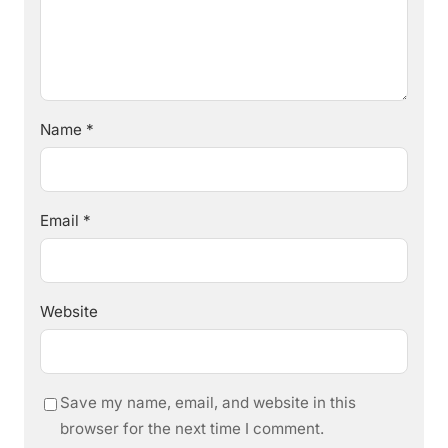
Name
*
Email
*
Website
Save my name, email, and website in this
browser for the next time I comment.