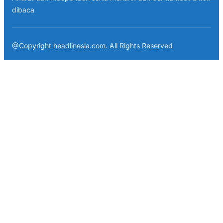
dibaca
@Copyright headlinesia.com. All Rights Reserved