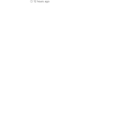
12 hours ago