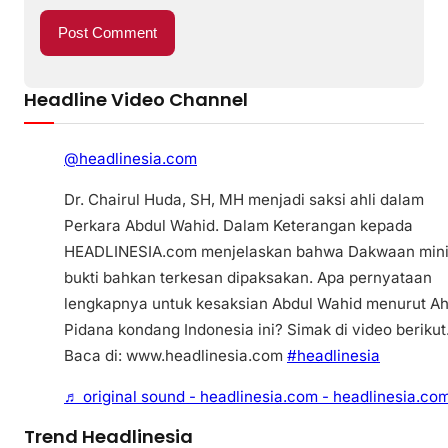
Headline Video Channel
@headlinesia.com
Dr. Chairul Huda, SH, MH menjadi saksi ahli dalam
Perkara Abdul Wahid. Dalam Keterangan kepada
HEADLINESIA.com menjelaskan bahwa Dakwaan min
bukti bahkan terkesan dipaksakan. Apa pernyataan
lengkapnya untuk kesaksian Abdul Wahid menurut Ah
Pidana kondang Indonesia ini? Simak di video berikut
Baca di: www.headlinesia.com
#headlinesia
♬ original sound - headlinesia.com - headlinesia.co
Trend Headlinesia