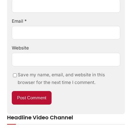
Email
*
Website
Save my name, email, and website in this
browser for the next time I comment.
Headline Video Channel