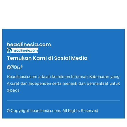
headlinesia.com
Temukan Kami di Sosial Media
Headlinesia.com adalah komitmen Informasi Kebenaran yang
Akurat dan Independen serta menarik dan bermanfaat untuk
dibaca
@Copyright headlinesia.com. All Rights Reserved