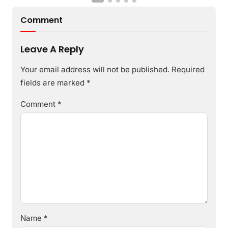
Comment
Leave A Reply
Your email address will not be published.
Required
fields are marked
*
Comment
*
Name
*