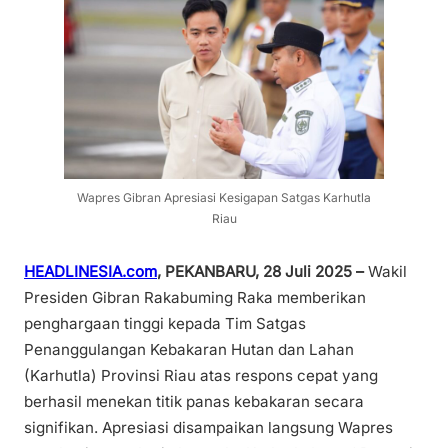
Wapres Gibran Apresiasi Kesigapan Satgas Karhutla
Riau
HEADLINESIA.com
, PEKANBARU, 28 Juli 2025
–
Wakil
Presiden Gibran Rakabuming Raka memberikan
penghargaan tinggi kepada Tim Satgas
Penanggulangan Kebakaran Hutan dan Lahan
(Karhutla) Provinsi Riau atas respons cepat yang
berhasil menekan titik panas kebakaran secara
signifikan. Apresiasi disampaikan langsung Wapres