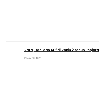
Rata, Dani dan Arif di Vonis 2 tahun Penjara
July 30, 2026