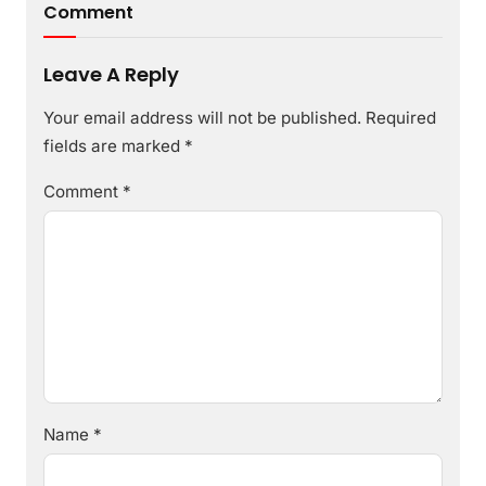
Comment
Leave A Reply
Your email address will not be published.
Required
fields are marked
*
Comment
*
Name
*