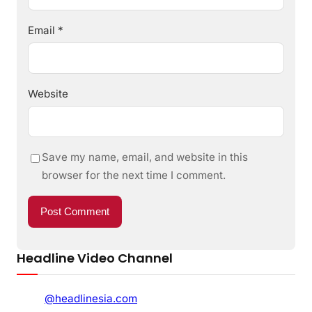
Email
*
Website
Save my name, email, and website in this
browser for the next time I comment.
Headline Video Channel
@headlinesia.com