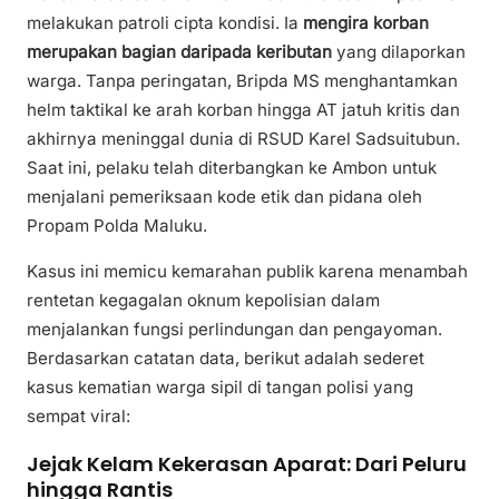
melakukan patroli cipta kondisi. Ia
mengira korban
merupakan bagian daripada keributan
yang dilaporkan
warga. Tanpa peringatan, Bripda MS menghantamkan
helm taktikal ke arah korban hingga AT jatuh kritis dan
akhirnya meninggal dunia di RSUD Karel Sadsuitubun.
Saat ini, pelaku telah diterbangkan ke Ambon untuk
menjalani pemeriksaan kode etik dan pidana oleh
Propam Polda Maluku.
Kasus ini memicu kemarahan publik karena menambah
rentetan kegagalan oknum kepolisian dalam
menjalankan fungsi perlindungan dan pengayoman.
Berdasarkan catatan data, berikut adalah sederet
kasus kematian warga sipil di tangan polisi yang
sempat viral:
Jejak Kelam Kekerasan Aparat: Dari Peluru
hingga Rantis