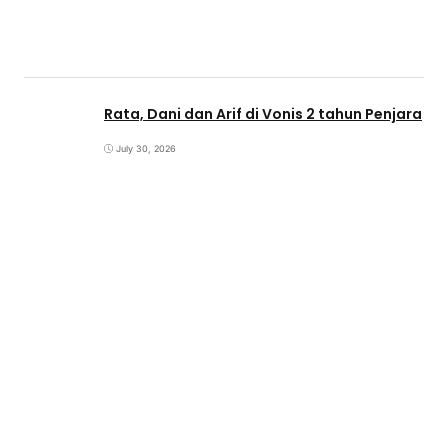
Rata, Dani dan Arif di Vonis 2 tahun Penjara
July 30, 2026