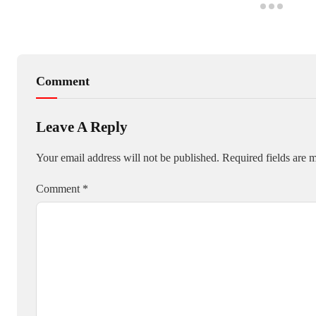
Comment
Leave A Reply
Your email address will not be published.
Required fields are
Comment
*