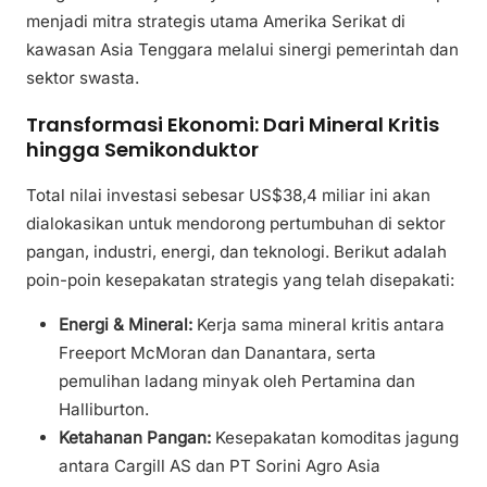
menjadi mitra strategis utama Amerika Serikat di
kawasan Asia Tenggara melalui sinergi pemerintah dan
sektor swasta.
Transformasi Ekonomi: Dari Mineral Kritis
hingga Semikonduktor
Total nilai investasi sebesar US$38,4 miliar ini akan
dialokasikan untuk mendorong pertumbuhan di sektor
pangan, industri, energi, dan teknologi. Berikut adalah
poin-poin kesepakatan strategis yang telah disepakati:
Energi & Mineral:
Kerja sama mineral kritis antara
Freeport McMoran dan Danantara, serta
pemulihan ladang minyak oleh Pertamina dan
Halliburton.
Ketahanan Pangan:
Kesepakatan komoditas jagung
antara Cargill AS dan PT Sorini Agro Asia