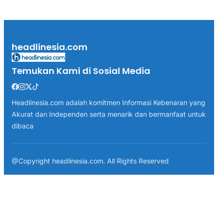
headlinesia.com
Temukan Kami di Sosial Media
Headlinesia.com adalah komitmen Informasi Kebenaran yang
Akurat dan Independen serta menarik dan bermanfaat untuk
dibaca
@Copyright headlinesia.com. All Rights Reserved