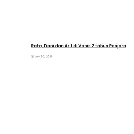
Rata, Dani dan Arif di Vonis 2 tahun Penjara
July 30, 2026