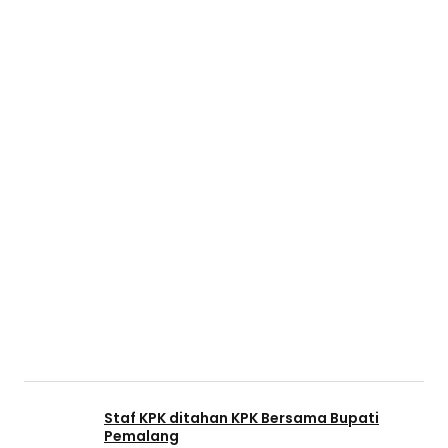
Staf KPK ditahan KPK Bersama Bupati
Pemalang