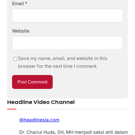
Email
*
Website
Save my name, email, and website in this
browser for the next time I comment.
Headline Video Channel
@headlinesia.com
Dr. Chairul Huda, SH, MH menjadi saksi ahli dalam