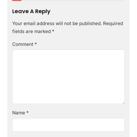
Leave A Reply
Your email address will not be published.
Required
fields are marked
*
Comment
*
Name
*