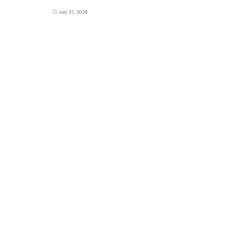
July 31, 2026