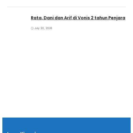
Rata, Dani dan Arif di Vonis 2 tahun Penjara
July 30, 2026