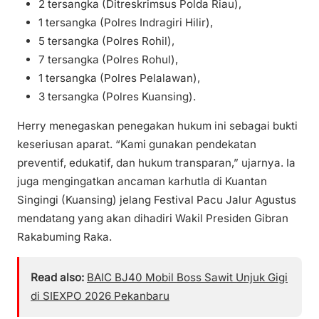
2 tersangka (Ditreskrimsus Polda Riau),
1 tersangka (Polres Indragiri Hilir),
5 tersangka (Polres Rohil),
7 tersangka (Polres Rohul),
1 tersangka (Polres Pelalawan),
3 tersangka (Polres Kuansing).
Herry menegaskan penegakan hukum ini sebagai bukti
keseriusan aparat. “Kami gunakan pendekatan
preventif, edukatif, dan hukum transparan,” ujarnya. Ia
juga mengingatkan ancaman karhutla di Kuantan
Singingi (Kuansing) jelang Festival Pacu Jalur Agustus
mendatang yang akan dihadiri Wakil Presiden Gibran
Rakabuming Raka.
Read also:
BAIC BJ40 Mobil Boss Sawit Unjuk Gigi
di SIEXPO 2026 Pekanbaru