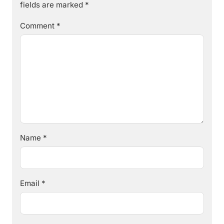
fields are marked
*
Comment
*
Name
*
Email
*