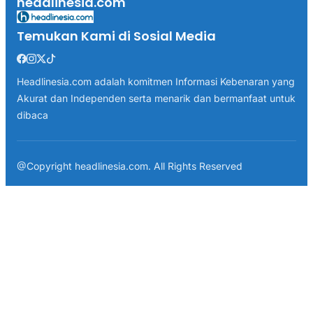
headlinesia.com
Temukan Kami di Sosial Media
Headlinesia.com adalah komitmen Informasi Kebenaran yang
Akurat dan Independen serta menarik dan bermanfaat untuk
dibaca
@Copyright headlinesia.com. All Rights Reserved