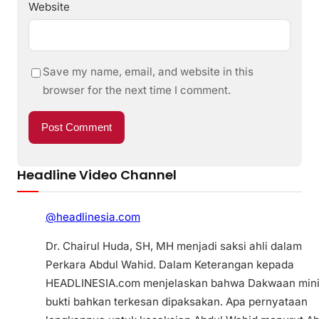
Website
Save my name, email, and website in this
browser for the next time I comment.
Headline Video Channel
@headlinesia.com
Dr. Chairul Huda, SH, MH menjadi saksi ahli dalam
Perkara Abdul Wahid. Dalam Keterangan kepada
HEADLINESIA.com menjelaskan bahwa Dakwaan min
bukti bahkan terkesan dipaksakan. Apa pernyataan