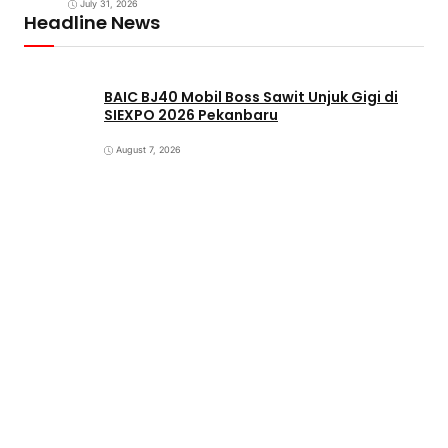
July 31, 2026
Headline News
BAIC BJ40 Mobil Boss Sawit Unjuk Gigi di
SIEXPO 2026 Pekanbaru
August 7, 2026