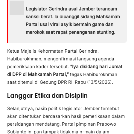
Legislator Gerindra asal Jember terancam
sanksi berat. Ia dipanggil sidang Mahkamah
Partai usai viral asyik bermain game dan
merokok saat rapat penanganan stunting.
Ketua Majelis Kehormatan Partai Gerindra,
Habiburokhman, mengonfirmasi langsung agenda
pemeriksaan kader tersebut.
“Iya disidang hari Jumat
di DPP di Mahkamah Partai,”
tegas Habiburokhman
saat ditemui di Gedung DPR RI, Rabu (13/5/2026).
Langgar Etika dan Disiplin
Selanjutnya, nasib politik legislator Jember tersebut
akan ditentukan berdasarkan hasil pemeriksaan dalam
persidangan mendatang. Partai pimpinan Prabowo
Subianto ini pun tampak tidak main-main dalam