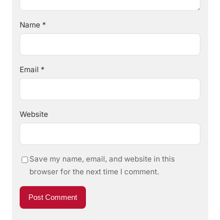
Name
*
Email
*
Website
Save my name, email, and website in this
browser for the next time I comment.