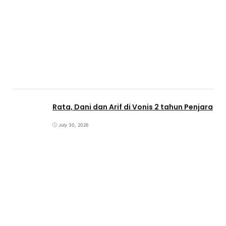
Rata, Dani dan Arif di Vonis 2 tahun Penjara
July 30, 2026