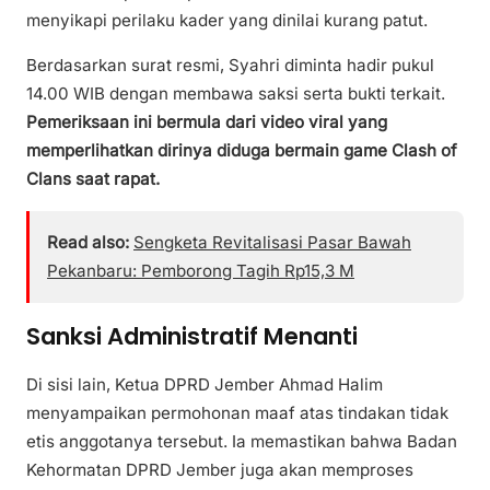
menyikapi perilaku kader yang dinilai kurang patut.
Berdasarkan surat resmi, Syahri diminta hadir pukul
14.00 WIB dengan membawa saksi serta bukti terkait.
Pemeriksaan ini bermula dari video viral yang
memperlihatkan dirinya diduga bermain game Clash of
Clans saat rapat.
Read also:
Sengketa Revitalisasi Pasar Bawah
Pekanbaru: Pemborong Tagih Rp15,3 M
Sanksi Administratif Menanti
Di sisi lain, Ketua DPRD Jember Ahmad Halim
menyampaikan permohonan maaf atas tindakan tidak
etis anggotanya tersebut. Ia memastikan bahwa Badan
Kehormatan DPRD Jember juga akan memproses