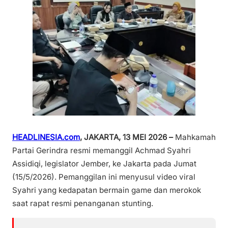
HEADLINESIA.com
, JAKARTA, 13 MEI 2026 –
Mahkamah
Partai Gerindra resmi memanggil Achmad Syahri
Assidiqi, legislator Jember, ke Jakarta pada Jumat
(15/5/2026). Pemanggilan ini menyusul video viral
Syahri yang kedapatan bermain game dan merokok
saat rapat resmi penanganan stunting.