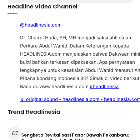
Headline Video Channel
@headlinesia.com
Dr. Chairul Huda, SH, MH menjadi saksi ahli dalam
Perkara Abdul Wahid. Dalam Keterangan kepada
HEADLINESIA.com menjelaskan bahwa Dakwaan min
bukti bahkan terkesan dipaksakan. Apa pernyataan
lengkapnya untuk kesaksian Abdul Wahid menurut Ah
Pidana kondang Indonesia ini? Simak di video berikut
Baca di: www.headlinesia.com
#headlinesia
♬ original sound - headlinesia.com - headlinesia.co
Trend Headlinesia
01
Sengketa Revitalisasi Pasar Bawah Pekanbaru: