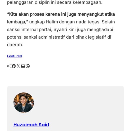
pelanggaran disiplin ini secara kelembagaan.
“Kita akan proses karena ini juga menyangkut etika
lembaga,”
ungkap Halim dengan nada tegas. Selain
sanksi internal partai, Syahri kini juga menghadapi
potensi sanksi administratif dari pihak legislatif di
daerah.
Featured
Facebook
Twitter
Mail
WhatsApp
Huzaimah Said