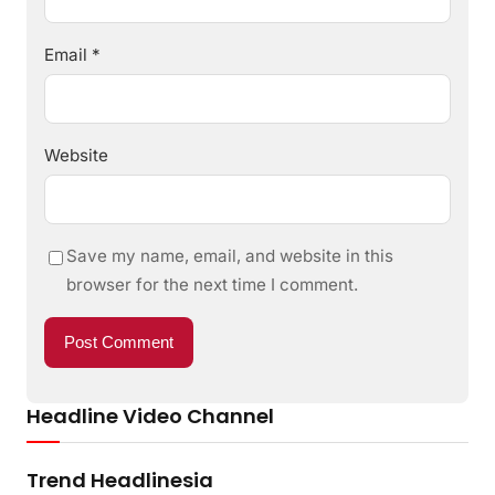
Email
*
Website
Save my name, email, and website in this
browser for the next time I comment.
Headline Video Channel
Trend Headlinesia