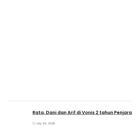
Rata, Dani dan Arif di Vonis 2 tahun Penjara
July 30, 2026