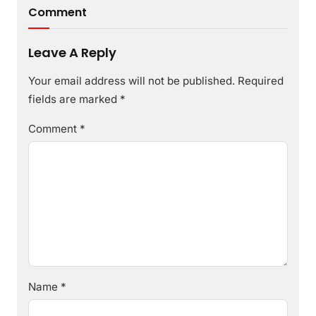
Comment
Leave A Reply
Your email address will not be published.
Required
fields are marked
*
Comment
*
Name
*