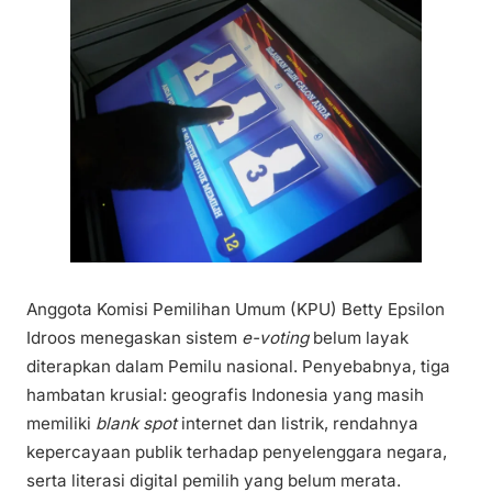
Anggota Komisi Pemilihan Umum (KPU) Betty Epsilon
Idroos menegaskan sistem
e-voting
belum layak
diterapkan dalam Pemilu nasional. Penyebabnya, tiga
hambatan krusial: geografis Indonesia yang masih
memiliki
blank spot
internet dan listrik, rendahnya
kepercayaan publik terhadap penyelenggara negara,
serta literasi digital pemilih yang belum merata.