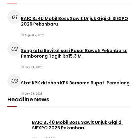
01
BAIC BJ40 Mobil Boss Sawit Unjuk Gigi di SIEXPO
2026 Pekanbaru
August 7, 2026
02
Sengketa Revitalisasi Pasar Bawah Pekanbaru:
Pemborong Tagih Rp15,3 M
July 31, 2026
03
Staf KPK ditahan KPK Bersama Bupati Pemalang
July 31, 2026
Headline News
BAIC BJ40 Mobil Boss Sawit Unjuk Gigi di
SIEXPO 2026 Pekanbaru