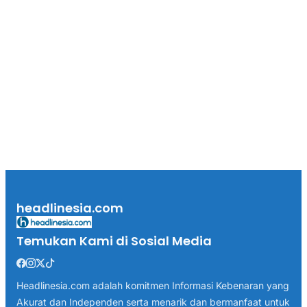
headlinesia.com
Temukan Kami di Sosial Media
Headlinesia.com adalah komitmen Informasi Kebenaran yang
Akurat dan Independen serta menarik dan bermanfaat untuk