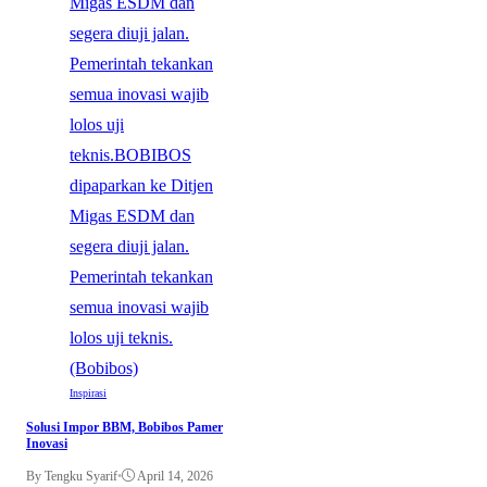
Inspirasi
Solusi Impor BBM, Bobibos Pamer
Inovasi
By Tengku Syarif
•
April 14, 2026