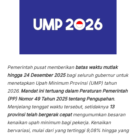
Pemerintah pusat memberikan
batas waktu mutlak
hingga 24 Desember 2025
bagi seluruh gubernur untuk
menetapkan Upah Minimum Provinsi (UMP) tahun
2026.
Mandat ini tertuang dalam Peraturan Pemerintah
(PP) Nomor 49 Tahun 2025 tentang Pengupahan
.
Menjelang tenggat waktu tersebut, setidaknya
13
provinsi telah bergerak cepat
mengumumkan besaran
kenaikan upah minimum bagi pekerja. Kenaikan
bervariasi, mulai dari yang tertinggi 9,08% hingga yang