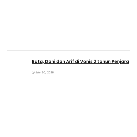
Rata, Dani dan Arif di Vonis 2 tahun Penjara
July 30, 2026