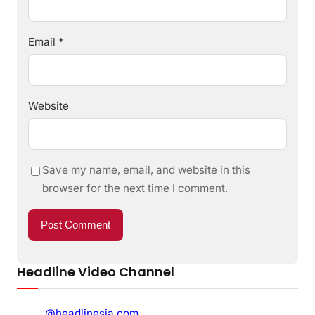
Email
*
Website
Save my name, email, and website in this
browser for the next time I comment.
Headline Video Channel
@headlinesia.com