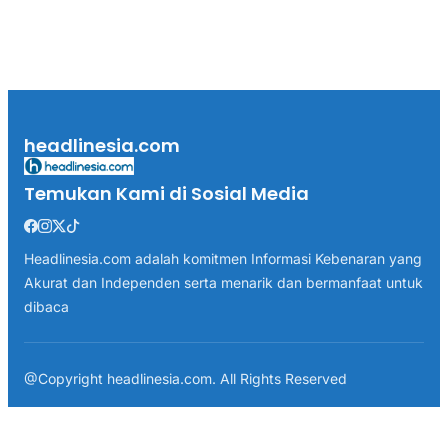
headlinesia.com
Temukan Kami di Sosial Media
Headlinesia.com adalah komitmen Informasi Kebenaran yang
Akurat dan Independen serta menarik dan bermanfaat untuk
dibaca
@Copyright headlinesia.com. All Rights Reserved