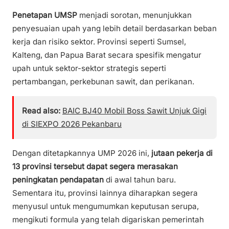
Penetapan UMSP
menjadi sorotan, menunjukkan
penyesuaian upah yang lebih detail berdasarkan beban
kerja dan risiko sektor. Provinsi seperti Sumsel,
Kalteng, dan Papua Barat secara spesifik mengatur
upah untuk sektor-sektor strategis seperti
pertambangan, perkebunan sawit, dan perikanan.
Read also:
BAIC BJ40 Mobil Boss Sawit Unjuk Gigi
di SIEXPO 2026 Pekanbaru
Dengan ditetapkannya UMP 2026 ini,
jutaan pekerja di
13 provinsi tersebut dapat segera merasakan
peningkatan pendapatan
di awal tahun baru.
Sementara itu, provinsi lainnya diharapkan segera
menyusul untuk mengumumkan keputusan serupa,
mengikuti formula yang telah digariskan pemerintah