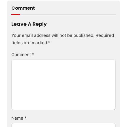
Comment
Leave A Reply
Your email address will not be published.
Required
fields are marked
*
Comment
*
Name
*