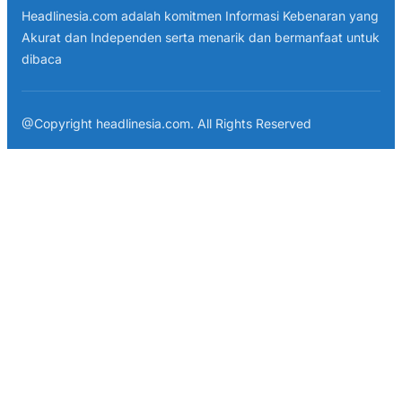
Headlinesia.com adalah komitmen Informasi Kebenaran yang
Akurat dan Independen serta menarik dan bermanfaat untuk
dibaca
@Copyright headlinesia.com. All Rights Reserved