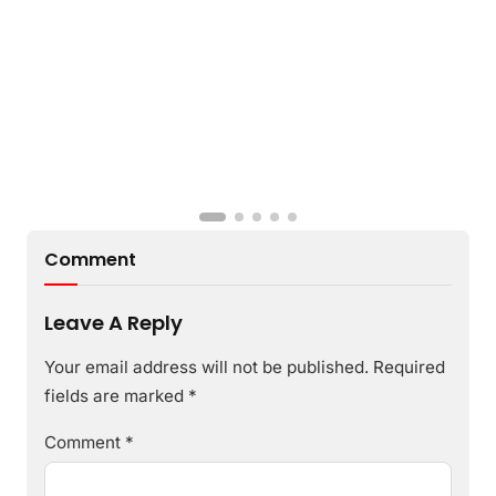
Comment
Leave A Reply
Your email address will not be published.
Required
fields are marked
*
Comment
*