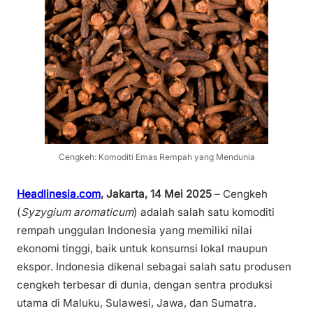
Cengkeh: Komoditi Emas Rempah yang Mendunia
Headlinesia.com
,
Jakarta, 14 Mei 2025
– Cengkeh
(
Syzygium aromaticum
) adalah salah satu komoditi
rempah unggulan Indonesia yang memiliki nilai
ekonomi tinggi, baik untuk konsumsi lokal maupun
ekspor. Indonesia dikenal sebagai salah satu produsen
cengkeh terbesar di dunia, dengan sentra produksi
utama di Maluku, Sulawesi, Jawa, dan Sumatra.