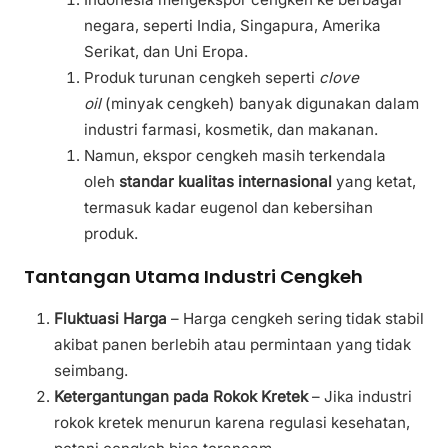
negara, seperti India, Singapura, Amerika
Serikat, dan Uni Eropa.
Produk turunan cengkeh seperti
clove
oil
(minyak cengkeh) banyak digunakan dalam
industri farmasi, kosmetik, dan makanan.
Namun, ekspor cengkeh masih terkendala
oleh
standar kualitas internasional
yang ketat,
termasuk kadar eugenol dan kebersihan
produk.
Tantangan Utama Industri Cengkeh
Fluktuasi Harga
– Harga cengkeh sering tidak stabil
akibat panen berlebih atau permintaan yang tidak
seimbang.
Ketergantungan pada Rokok Kretek
– Jika industri
rokok kretek menurun karena regulasi kesehatan,