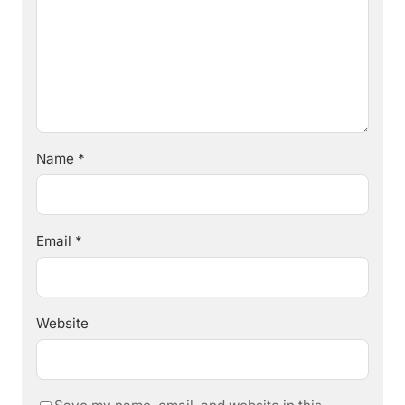
Name
*
Email
*
Website