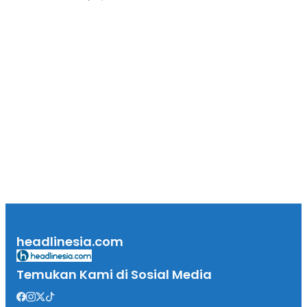
headlinesia.com
Temukan Kami di Sosial Media