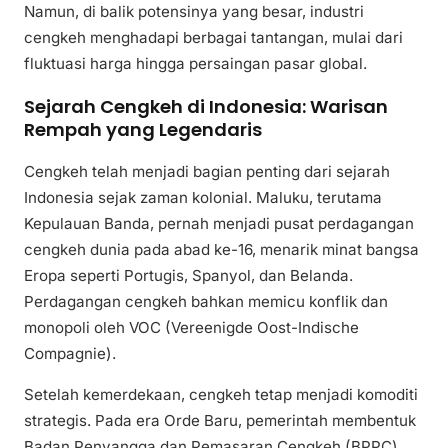
Namun, di balik potensinya yang besar, industri
cengkeh menghadapi berbagai tantangan, mulai dari
fluktuasi harga hingga persaingan pasar global.
Sejarah Cengkeh di Indonesia: Warisan
Rempah yang Legendaris
Cengkeh telah menjadi bagian penting dari sejarah
Indonesia sejak zaman kolonial. Maluku, terutama
Kepulauan Banda, pernah menjadi pusat perdagangan
cengkeh dunia pada abad ke-16, menarik minat bangsa
Eropa seperti Portugis, Spanyol, dan Belanda.
Perdagangan cengkeh bahkan memicu konflik dan
monopoli oleh VOC (Vereenigde Oost-Indische
Compagnie).
Setelah kemerdekaan, cengkeh tetap menjadi komoditi
strategis. Pada era Orde Baru, pemerintah membentuk
Badan Penyangga dan Pemasaran Cengkeh (BPPC)