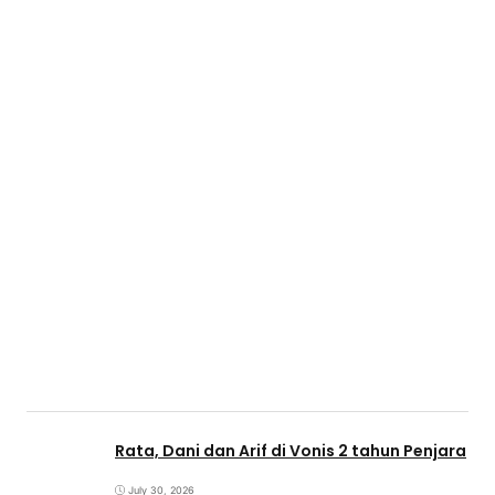
Rata, Dani dan Arif di Vonis 2 tahun Penjara
July 30, 2026