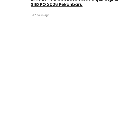
SIEXPO 2026 Pekanbaru
7 hours ago