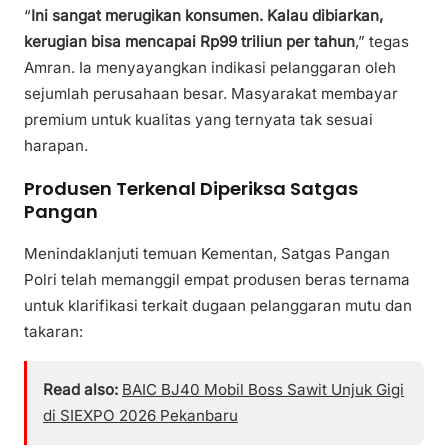
“
Ini sangat merugikan konsumen. Kalau dibiarkan,
kerugian bisa mencapai Rp99 triliun per tahun
,” tegas
Amran. Ia menyayangkan indikasi pelanggaran oleh
sejumlah perusahaan besar. Masyarakat membayar
premium untuk kualitas yang ternyata tak sesuai
harapan.
Produsen Terkenal Diperiksa Satgas
Pangan
Menindaklanjuti temuan Kementan, Satgas Pangan
Polri telah memanggil empat produsen beras ternama
untuk klarifikasi terkait dugaan pelanggaran mutu dan
takaran:
Read also:
BAIC BJ40 Mobil Boss Sawit Unjuk Gigi
di SIEXPO 2026 Pekanbaru