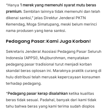
“Hanya
1 merek yang memenuhi syarat mutu beras
premium
. Sembilan lainnya tidak memenuhi dan telah
dikenai sanksi,” jelas Direktur Jenderal PKTN
Kemendag, Moga Simatupang, meski belum merinci
nama produsen yang kena sanksi.
Pedagang Pasar: Kami Juga Korban!
Sekretaris Jenderal Asosiasi Pedagang Pasar Seluruh
Indonesia (APPSI), Mujiburohman, menyatakan
pedagang pasar tradisional turut menjadi korban
skandal beras oplosan ini. Maraknya praktik curang di
hulu distribusi telah merusak kepercayaan konsumen
terhadap pedagang.
“
Pedagang pasar kerap disalahkan
ketika kualitas
beras tidak sesuai. Padahal, banyak dari kami tidak
tahu bahwa beras yang kami terima sudah dioplos