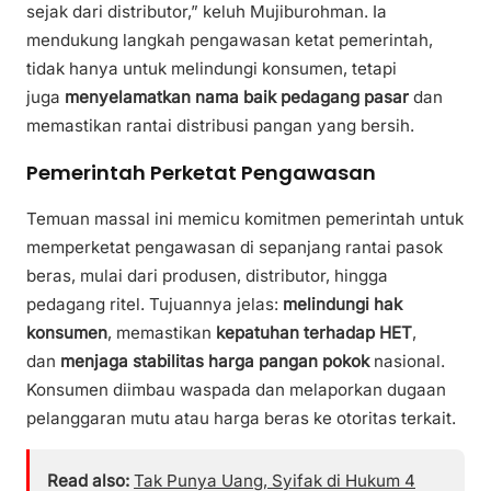
sejak dari distributor,” keluh Mujiburohman. Ia
mendukung langkah pengawasan ketat pemerintah,
tidak hanya untuk melindungi konsumen, tetapi
juga
menyelamatkan nama baik pedagang pasar
dan
memastikan rantai distribusi pangan yang bersih.
Pemerintah Perketat Pengawasan
Temuan massal ini memicu komitmen pemerintah untuk
memperketat pengawasan di sepanjang rantai pasok
beras, mulai dari produsen, distributor, hingga
pedagang ritel. Tujuannya jelas:
melindungi hak
konsumen
, memastikan
kepatuhan terhadap HET
,
dan
menjaga stabilitas harga pangan pokok
nasional.
Konsumen diimbau waspada dan melaporkan dugaan
pelanggaran mutu atau harga beras ke otoritas terkait.
Read also:
Tak Punya Uang, Syifak di Hukum 4