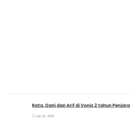
Rata, Dani dan Arif di Vonis 2 tahun Penjara
July 30, 2026