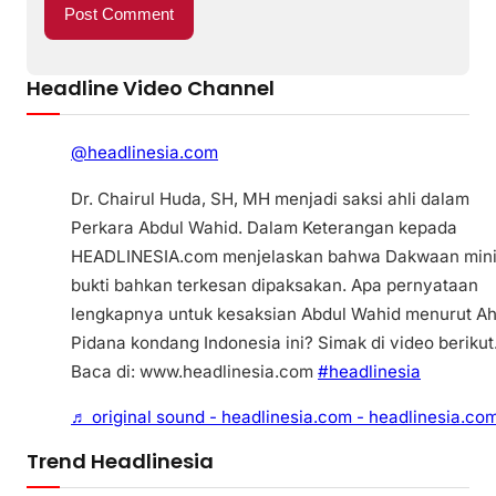
Headline Video Channel
@headlinesia.com
Dr. Chairul Huda, SH, MH menjadi saksi ahli dalam
Perkara Abdul Wahid. Dalam Keterangan kepada
HEADLINESIA.com menjelaskan bahwa Dakwaan min
bukti bahkan terkesan dipaksakan. Apa pernyataan
lengkapnya untuk kesaksian Abdul Wahid menurut Ah
Pidana kondang Indonesia ini? Simak di video berikut
Baca di: www.headlinesia.com
#headlinesia
♬ original sound - headlinesia.com - headlinesia.co
Trend Headlinesia