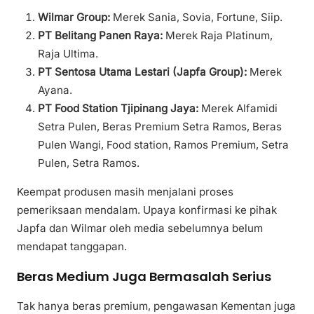
Wilmar Group:
Merek Sania, Sovia, Fortune, Siip.
PT Belitang Panen Raya:
Merek Raja Platinum,
Raja Ultima.
PT Sentosa Utama Lestari (Japfa Group):
Merek
Ayana.
PT Food Station Tjipinang Jaya:
Merek Alfamidi
Setra Pulen, Beras Premium Setra Ramos, Beras
Pulen Wangi, Food station, Ramos Premium, Setra
Pulen, Setra Ramos.
Keempat produsen masih menjalani proses
pemeriksaan mendalam. Upaya konfirmasi ke pihak
Japfa dan Wilmar oleh media sebelumnya belum
mendapat tanggapan.
Beras Medium Juga Bermasalah Serius
Tak hanya beras premium, pengawasan Kementan juga