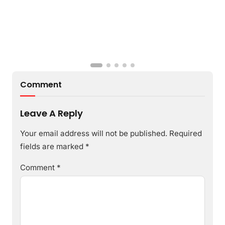
Comment
Leave A Reply
Your email address will not be published.
Required
fields are marked
*
Comment
*