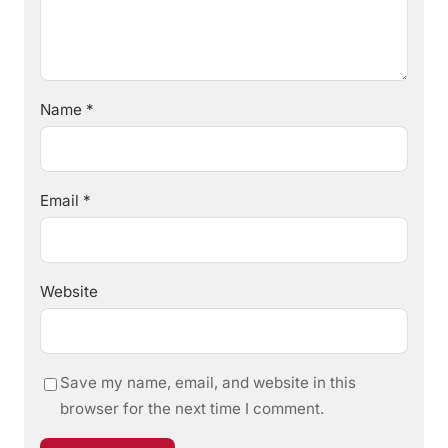
Name
*
Email
*
Website
Save my name, email, and website in this
browser for the next time I comment.