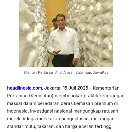
Menteri Pertanian Andi Amran Sulaiman. JawaPos
headlinesia.com
,
Jakarta, 15 Juli 2025
– Kementerian
Pertanian (Kementan) membongkar praktik kecurangan
massal dalam peredaran beras kemasan premium di
Indonesia. Investigasi nasional mengungkap ratusan
merek diduga melakukan pengoplosan, melanggar
standar mutu, takaran, dan harga eceran tertinggi