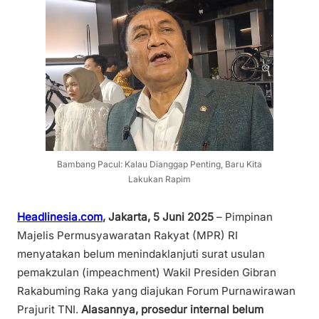
Bambang Pacul: Kalau Dianggap Penting, Baru Kita
Lakukan Rapim
Headlinesia.com
,
Jakarta, 5 Juni 2025
– Pimpinan
Majelis Permusyawaratan Rakyat (MPR) RI
menyatakan belum menindaklanjuti surat usulan
pemakzulan (impeachment) Wakil Presiden Gibran
Rakabuming Raka yang diajukan Forum Purnawirawan
Prajurit TNI.
Alasannya, prosedur internal belum