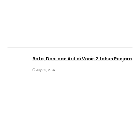
Rata, Dani dan Arif di Vonis 2 tahun Penjara
July 30, 2026