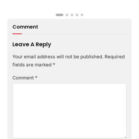
Comment
Leave A Reply
Your email address will not be published.
Required
fields are marked
*
Comment
*