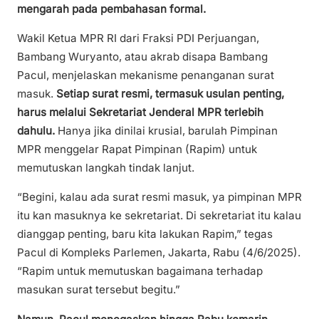
mengarah pada pembahasan formal.
Wakil Ketua MPR RI dari Fraksi PDI Perjuangan,
Bambang Wuryanto, atau akrab disapa Bambang
Pacul, menjelaskan mekanisme penanganan surat
masuk.
Setiap surat resmi, termasuk usulan penting,
harus melalui Sekretariat Jenderal MPR terlebih
dahulu.
Hanya jika dinilai krusial, barulah Pimpinan
MPR menggelar Rapat Pimpinan (Rapim) untuk
memutuskan langkah tindak lanjut.
“Begini, kalau ada surat resmi masuk, ya pimpinan MPR
itu kan masuknya ke sekretariat. Di sekretariat itu kalau
dianggap penting, baru kita lakukan Rapim,” tegas
Pacul di Kompleks Parlemen, Jakarta, Rabu (4/6/2025).
“Rapim untuk memutuskan bagaimana terhadap
masukan surat tersebut begitu.”