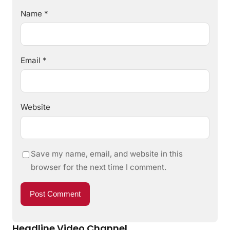
Name
*
Email
*
Website
Save my name, email, and website in this
browser for the next time I comment.
Headline Video Channel