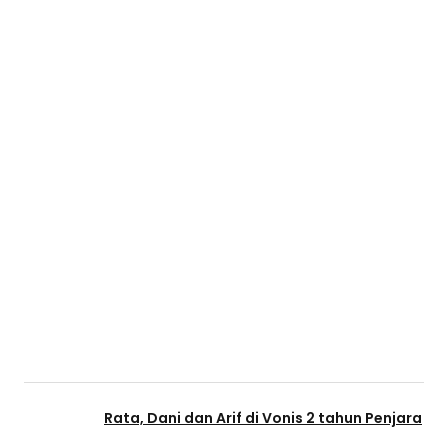
Rata, Dani dan Arif di Vonis 2 tahun Penjara