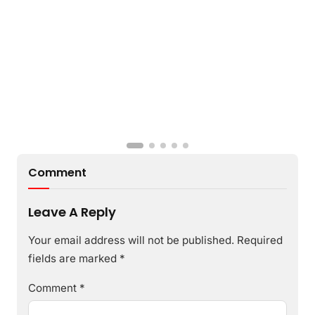
Comment
Leave A Reply
Your email address will not be published.
Required
fields are marked
*
Comment
*