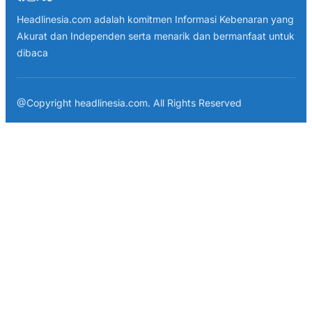
Headlinesia.com adalah komitmen Informasi Kebenaran yang
Akurat dan Independen serta menarik dan bermanfaat untuk
dibaca
@Copyright headlinesia.com. All Rights Reserved