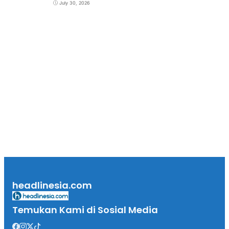
July 30, 2026
headlinesia.com
Temukan Kami di Sosial Media