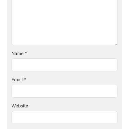
Name
*
Email
*
Website