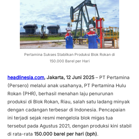
Pertamina Sukses Stabilkan Produksi Blok Rokan di
150.000 Barel per Hari
headlinesia.com
, Jakarta, 12 Juni 2025
– PT Pertamina
(Persero) melalui anak usahanya, PT Pertamina Hulu
Rokan (PHR), berhasil menahan laju penurunan
produksi di Blok Rokan, Riau, salah satu ladang minyak
dengan cadangan terbesar di Indonesia. Pencapaian
ini terjadi sejak resmi mengelola blok migas tua
tersebut pada Agustus 2021, dengan produksi kini stabil
di rata-rata
150.000 barel per hari (bph)
.