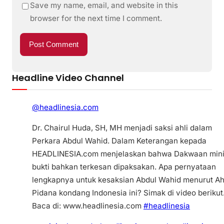
Save my name, email, and website in this
browser for the next time I comment.
Headline Video Channel
@headlinesia.com
Dr. Chairul Huda, SH, MH menjadi saksi ahli dalam
Perkara Abdul Wahid. Dalam Keterangan kepada
HEADLINESIA.com menjelaskan bahwa Dakwaan min
bukti bahkan terkesan dipaksakan. Apa pernyataan
lengkapnya untuk kesaksian Abdul Wahid menurut Ah
Pidana kondang Indonesia ini? Simak di video berikut
Baca di: www.headlinesia.com
#headlinesia