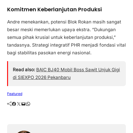
Komitmen Keberlanjutan Produksi
Andre menekankan, potensi Blok Rokan masih sangat
besar meski memerlukan upaya ekstra. “Dukungan
semua pihak krusial untuk keberlanjutan produksi,”
tandasnya. Strategi integratif PHR menjadi fondasi vital
bagi stabilitas pasokan energi nasional.
Read also:
BAIC BJ40 Mobil Boss Sawit Unjuk Gigi
di SIEXPO 2026 Pekanbaru
Featured
Facebook
Twitter
Mail
WhatsApp