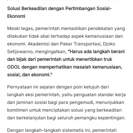
Solusi Berkeadilan dengan Pertimbangan Sosial-
Ekonomi
Meski tegas, pemerintah memastikan pendekatan yang
dilakukan tidak abai terhadap aspek kemanusiaan dan
ekonomi. Akademisi dan Pakar Transportasi, Djoko
Setijowarno, mengingatkan,
“Harus ada langkah berani
dan bijak dari pemerintah untuk menertibkan truk
ODOL dengan memperhatikan masalah kemanusiaan,
sosial, dan ekonomi.”
Pernyataan ini sejalan dengan poin ketujuh dari
langkah aksi pemerintah, yaitu penguatan standar kerja
dan jaminan sosial bagi para pengemudi, menunjukkan
komitmen untuk menciptakan solusi yang berkeadilan
dan berkelanjutan bagi seluruh pemangku kepentingan.
Dengan langkah-langkah sistematis ini, pemerintah