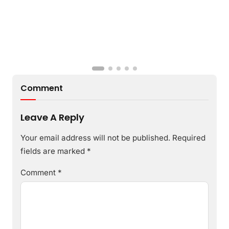
Comment
Leave A Reply
Your email address will not be published.
Required
fields are marked
*
Comment
*