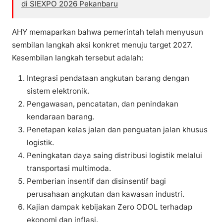
di SIEXPO 2026 Pekanbaru
AHY memaparkan bahwa pemerintah telah menyusun
sembilan langkah aksi konkret menuju target 2027.
Kesembilan langkah tersebut adalah:
Integrasi pendataan angkutan barang dengan
sistem elektronik.
Pengawasan, pencatatan, dan penindakan
kendaraan barang.
Penetapan kelas jalan dan penguatan jalan khusus
logistik.
Peningkatan daya saing distribusi logistik melalui
transportasi multimoda.
Pemberian insentif dan disinsentif bagi
perusahaan angkutan dan kawasan industri.
Kajian dampak kebijakan Zero ODOL terhadap
ekonomi dan inflasi.