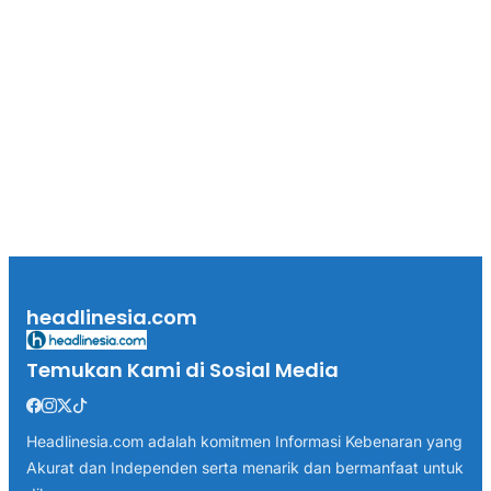
headlinesia.com
Temukan Kami di Sosial Media
Headlinesia.com adalah komitmen Informasi Kebenaran yang
Akurat dan Independen serta menarik dan bermanfaat untuk