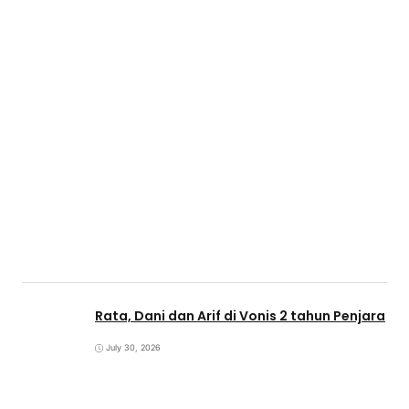
Rata, Dani dan Arif di Vonis 2 tahun Penjara
July 30, 2026