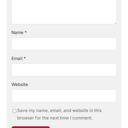
Name
*
Email
*
Website
Save my name, email, and website in this
browser for the next time I comment.