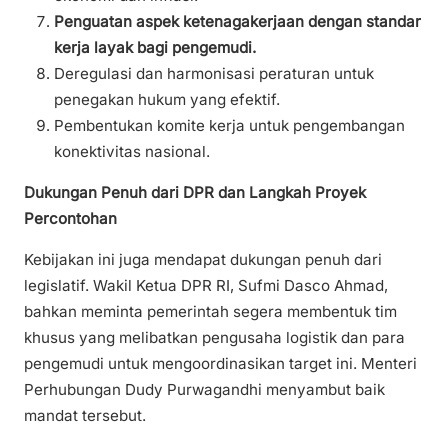
Penguatan aspek ketenagakerjaan dengan standar
kerja layak bagi pengemudi.
Deregulasi dan harmonisasi peraturan untuk
penegakan hukum yang efektif.
Pembentukan komite kerja untuk pengembangan
konektivitas nasional.
Dukungan Penuh dari DPR dan Langkah Proyek
Percontohan
Kebijakan ini juga mendapat dukungan penuh dari
legislatif. Wakil Ketua DPR RI, Sufmi Dasco Ahmad,
bahkan meminta pemerintah segera membentuk tim
khusus yang melibatkan pengusaha logistik dan para
pengemudi untuk mengoordinasikan target ini. Menteri
Perhubungan Dudy Purwagandhi menyambut baik
mandat tersebut.