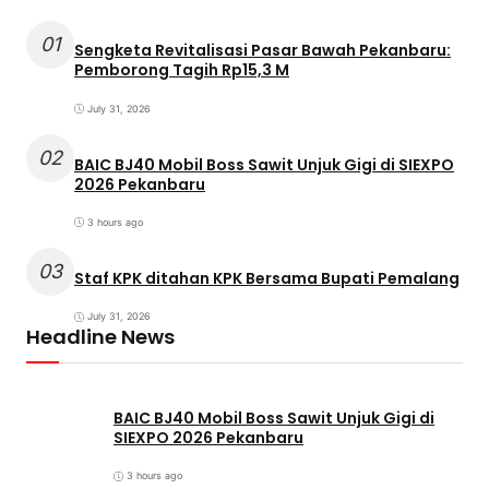
01
Sengketa Revitalisasi Pasar Bawah Pekanbaru:
Pemborong Tagih Rp15,3 M
July 31, 2026
02
BAIC BJ40 Mobil Boss Sawit Unjuk Gigi di SIEXPO
2026 Pekanbaru
3 hours ago
03
Staf KPK ditahan KPK Bersama Bupati Pemalang
July 31, 2026
Headline News
BAIC BJ40 Mobil Boss Sawit Unjuk Gigi di
SIEXPO 2026 Pekanbaru
3 hours ago