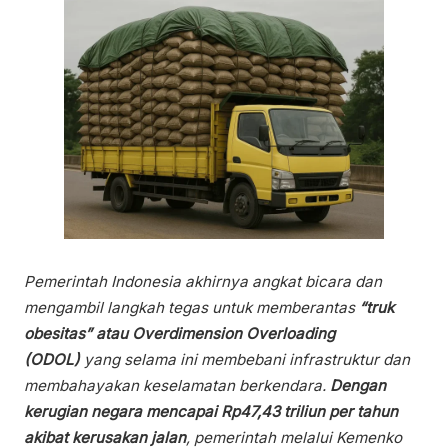
Pemerintah Indonesia akhirnya angkat bicara dan
mengambil langkah tegas untuk memberantas
“truk
obesitas” atau Overdimension Overloading
(ODOL)
yang selama ini membebani infrastruktur dan
membahayakan keselamatan berkendara.
Dengan
kerugian negara mencapai Rp47,43 triliun per tahun
akibat kerusakan jalan
, pemerintah melalui Kemenko