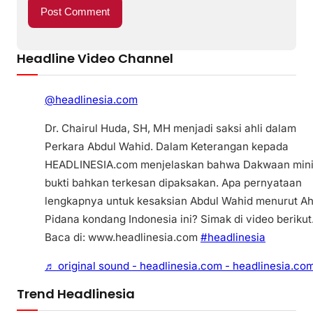
Headline Video Channel
@headlinesia.com
Dr. Chairul Huda, SH, MH menjadi saksi ahli dalam
Perkara Abdul Wahid. Dalam Keterangan kepada
HEADLINESIA.com menjelaskan bahwa Dakwaan min
bukti bahkan terkesan dipaksakan. Apa pernyataan
lengkapnya untuk kesaksian Abdul Wahid menurut Ah
Pidana kondang Indonesia ini? Simak di video berikut
Baca di: www.headlinesia.com
#headlinesia
♬ original sound - headlinesia.com - headlinesia.co
Trend Headlinesia