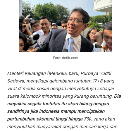
Foto: detik.com
Menteri Keuangan (Menkeu) baru, Purbaya Yudhi
Sadewa, menyikapi gelombang tuntutan 17+8 yang
viral di media sosial dengan menyebutnya sebagai
suara kelompok minoritas yang kurang beruntung.
Dia
meyakini segala tuntutan itu akan hilang dengan
sendirinya jika Indonesia mampu menciptakan
pertumbuhan ekonomi tinggi hingga 7%
, yang akan
menyibukkan masyarakat dengan mencari kerja dan