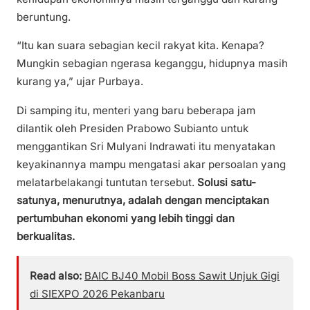
beruntung.
“Itu kan suara sebagian kecil rakyat kita. Kenapa?
Mungkin sebagian ngerasa keganggu, hidupnya masih
kurang ya,” ujar Purbaya.
Di samping itu, menteri yang baru beberapa jam
dilantik oleh Presiden Prabowo Subianto untuk
menggantikan Sri Mulyani Indrawati itu menyatakan
keyakinannya mampu mengatasi akar persoalan yang
melatarbelakangi tuntutan tersebut.
Solusi satu-
satunya, menurutnya, adalah dengan menciptakan
pertumbuhan ekonomi yang lebih tinggi dan
berkualitas.
Read also:
BAIC BJ40 Mobil Boss Sawit Unjuk Gigi
di SIEXPO 2026 Pekanbaru