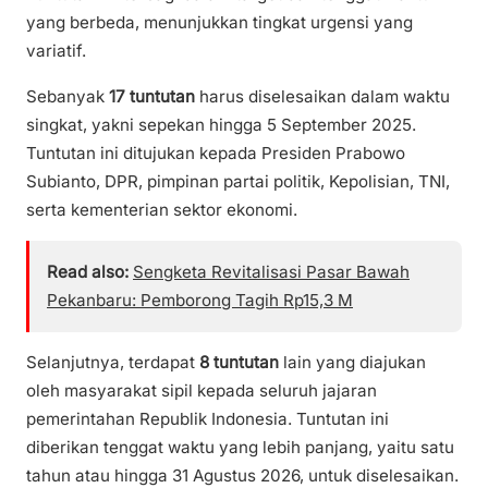
yang berbeda, menunjukkan tingkat urgensi yang
variatif.
Sebanyak
17 tuntutan
harus diselesaikan dalam waktu
singkat, yakni sepekan hingga 5 September 2025.
Tuntutan ini ditujukan kepada Presiden Prabowo
Subianto, DPR, pimpinan partai politik, Kepolisian, TNI,
serta kementerian sektor ekonomi.
Read also:
Sengketa Revitalisasi Pasar Bawah
Pekanbaru: Pemborong Tagih Rp15,3 M
Selanjutnya, terdapat
8 tuntutan
lain yang diajukan
oleh masyarakat sipil kepada seluruh jajaran
pemerintahan Republik Indonesia. Tuntutan ini
diberikan tenggat waktu yang lebih panjang, yaitu satu
tahun atau hingga 31 Agustus 2026, untuk diselesaikan.