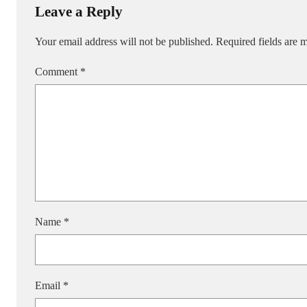
Leave a Reply
Your email address will not be published.
Required fields are
Comment
*
Name
*
Email
*