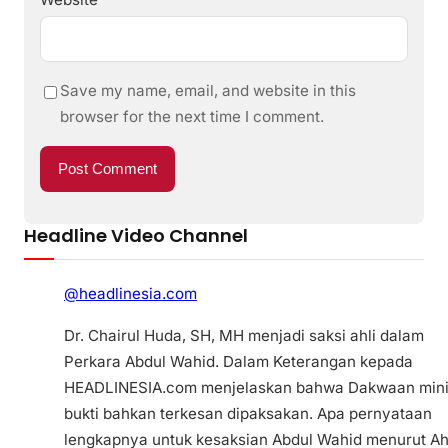
Save my name, email, and website in this
browser for the next time I comment.
Headline Video Channel
@headlinesia.com
Dr. Chairul Huda, SH, MH menjadi saksi ahli dalam
Perkara Abdul Wahid. Dalam Keterangan kepada
HEADLINESIA.com menjelaskan bahwa Dakwaan min
bukti bahkan terkesan dipaksakan. Apa pernyataan
lengkapnya untuk kesaksian Abdul Wahid menurut Ah