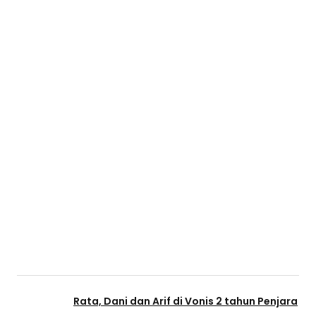
Rata, Dani dan Arif di Vonis 2 tahun Penjara