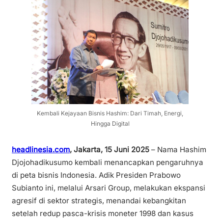
Kembali Kejayaan Bisnis Hashim: Dari Timah, Energi,
Hingga Digital
headlinesia.com
,
Jakarta, 15 Juni 2025
– Nama Hashim
Djojohadikusumo kembali menancapkan pengaruhnya
di peta bisnis Indonesia. Adik Presiden Prabowo
Subianto ini, melalui Arsari Group, melakukan ekspansi
agresif di sektor strategis, menandai kebangkitan
setelah redup pasca-krisis moneter 1998 dan kasus