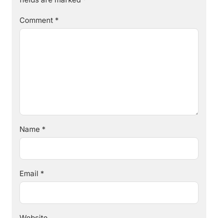
Comment
*
Name
*
Email
*
Website